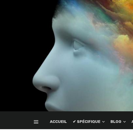
ACCUEIL
✔ SPÉCIFIQUE
BLOG