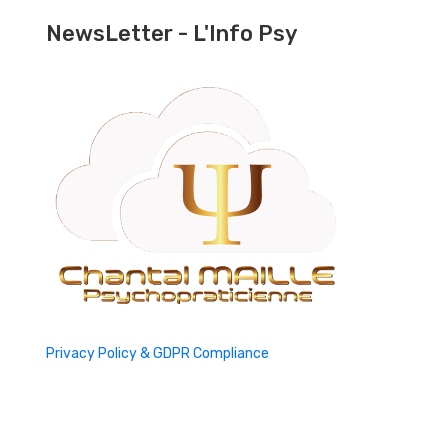
NewsLetter - L'Info Psy
Privacy Policy & GDPR Compliance