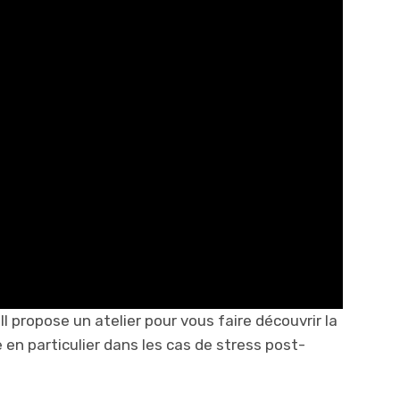
l propose un atelier pour vous faire découvrir la
 en particulier dans les cas de stress post-