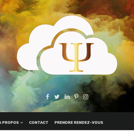
A PROPOS
CONTACT
PRENDRE RENDEZ-VOUS