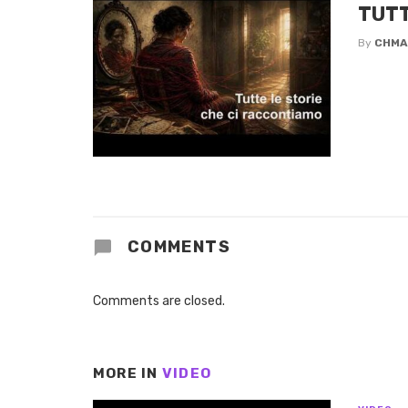
TUTT
By
CHMA
COMMENTS
Comments are closed.
MORE IN
VIDEO