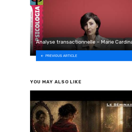
Analyse transactionnelle – Marie Cardin
PREVIOUS ARTICLE
YOU MAY ALSO LIKE