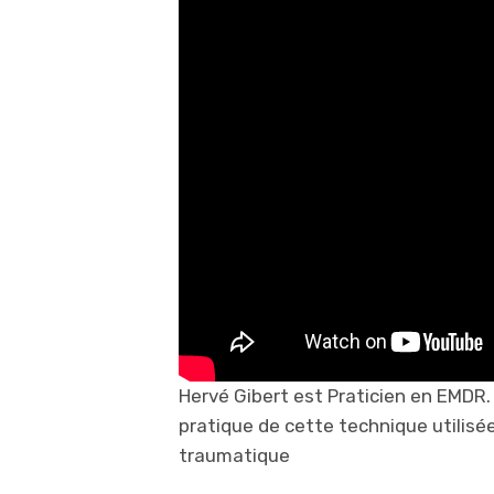
Hervé Gibert est Praticien en EMDR. I
pratique de cette technique utilisée
traumatique