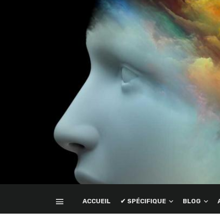
ACCUEIL
✔ SPÉCIFIQUE
BLOG