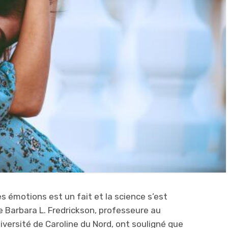
s émotions est un fait et la science s’est
e Barbara L. Fredrickson, professeure au
versité de Caroline du Nord, ont souligné que