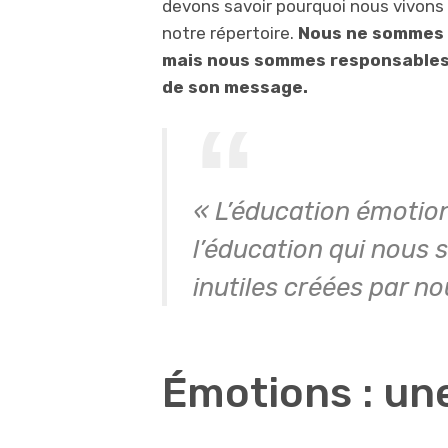
devons savoir pourquoi nous vivons 
notre répertoire.
Nous ne sommes p
mais nous sommes responsables 
de son message.
« L’éducation émotionn
l’éducation qui nous 
inutiles créées par 
Émotions : un