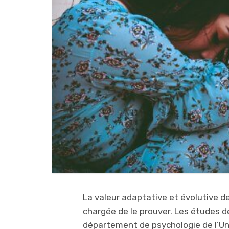
La valeur adaptative et évolutive de
chargée de le prouver. Les études d
département de psychologie de l’Uni