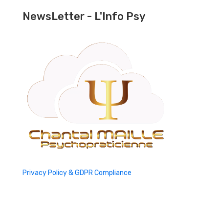
NewsLetter - L'Info Psy
Privacy Policy & GDPR Compliance