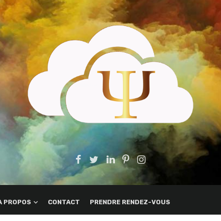
A PROPOS
CONTACT
PRENDRE RENDEZ-VOUS