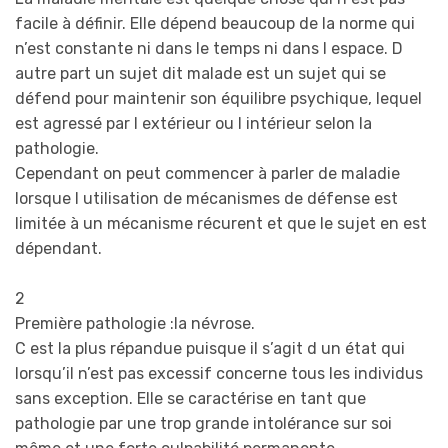
facile à définir. Elle dépend beaucoup de la norme qui
n’est constante ni dans le temps ni dans l espace. D
autre part un sujet dit malade est un sujet qui se
défend pour maintenir son équilibre psychique, lequel
est agressé par l extérieur ou l intérieur selon la
pathologie.
Cependant on peut commencer à parler de maladie
lorsque l utilisation de mécanismes de défense est
limitée à un mécanisme récurent et que le sujet en est
dépendant.
2
Première pathologie :la névrose.
C est la plus répandue puisque il s’agit d un état qui
lorsqu’il n’est pas excessif concerne tous les individus
sans exception. Elle se caractérise en tant que
pathologie par une trop grande intolérance sur soi