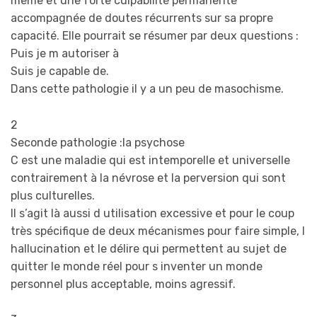
même et une forte culpabilité permanente
accompagnée de doutes récurrents sur sa propre
capacité. Elle pourrait se résumer par deux questions :
Puis je m autoriser à
Suis je capable de.
Dans cette pathologie il y a un peu de masochisme.
2
Seconde pathologie :la psychose
C est une maladie qui est intemporelle et universelle
contrairement à la névrose et la perversion qui sont
plus culturelles.
Il s’agit là aussi d utilisation excessive et pour le coup
très spécifique de deux mécanismes pour faire simple, l
hallucination et le délire qui permettent au sujet de
quitter le monde réel pour s inventer un monde
personnel plus acceptable, moins agressif.