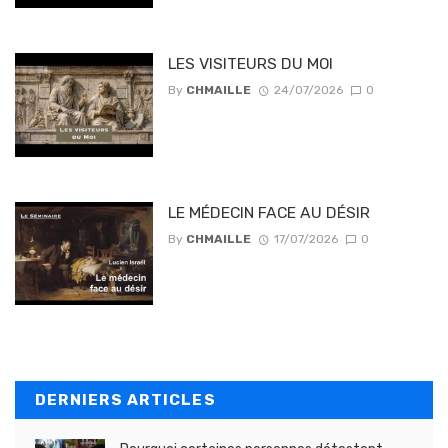
LES VISITEURS DU MOI
By
CHMAILLE
24/07/2026
0
LE MÉDECIN FACE AU DÉSIR
By
CHMAILLE
17/07/2026
0
DERNIERS ARTICLES