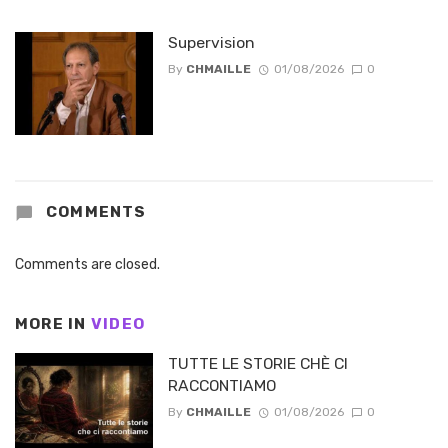
Supervision
By
CHMAILLE
01/08/2026
0
COMMENTS
Comments are closed.
MORE IN
VIDEO
TUTTE LE STORIE CHÈ CI
RACCONTIAMO
By
CHMAILLE
01/08/2026
0