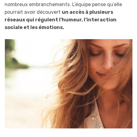
nombreux embranchements. L’équipe pense qu’elle
pourrait avoir découvert
un accès à plusieurs
réseaux qui régulent l’humeur, l’interaction
sociale et les émotions.