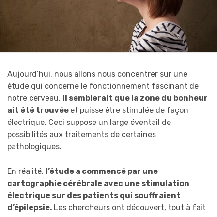
Aujourd’hui, nous allons nous concentrer sur une
étude qui concerne le fonctionnement fascinant de
notre cerveau.
Il semblerait que la zone du bonheur
ait été trouvée
et puisse être stimulée de façon
électrique. Ceci suppose un large éventail de
possibilités aux traitements de certaines
pathologiques.
En réalité,
l’étude a commencé par une
cartographie cérébrale avec une stimulation
électrique sur des patients qui souffraient
d’épilepsie.
Les chercheurs ont découvert, tout à fait