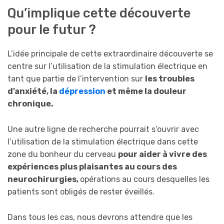
Qu’implique cette découverte
pour le futur ?
L’idée principale de cette extraordinaire découverte se
centre sur l’utilisation de la stimulation électrique en
tant que partie de l’intervention sur
les troubles
d’anxiété, la
dépression
et même la douleur
chronique.
Une autre ligne de recherche pourrait s’ouvrir avec
l’utilisation de la stimulation électrique dans cette
zone du bonheur du cerveau
pour aider à vivre des
expériences plus plaisantes au cours des
neurochirurgies,
opérations au cours desquelles les
patients sont obligés de rester éveillés.
Dans tous les cas, nous devrons attendre que les