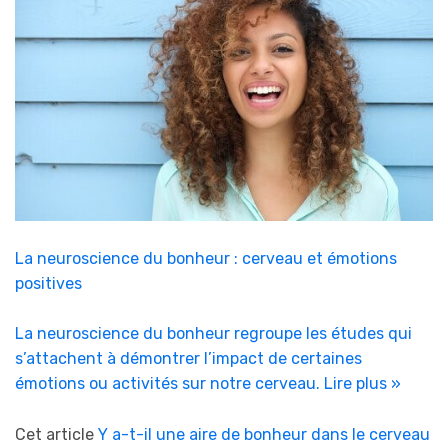
La neuroscience du bonheur : cerveau et émotions
positives
La neuroscience du bonheur regroupe les études qui
s’attachent à démontrer l’impact de certaines
émotions ou activités sur notre cerveau.
Lire plus »
Cet article
Y a-t-il une aire de bonheur dans le cerveau