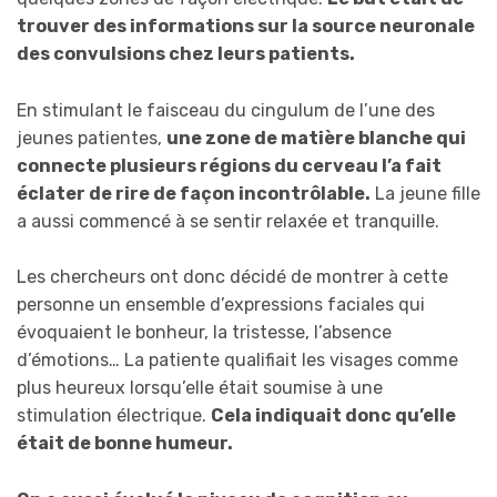
trouver des informations sur la source neuronale
des convulsions chez leurs patients.
En stimulant le faisceau du cingulum de l’une des
jeunes patientes,
une zone de matière blanche qui
connecte plusieurs régions du cerveau l’a fait
éclater de rire de façon incontrôlable.
La jeune fille
a aussi commencé à se sentir relaxée et tranquille.
Les chercheurs ont donc décidé de montrer à cette
personne un ensemble d’expressions faciales qui
évoquaient le bonheur, la tristesse, l’absence
d’émotions… La patiente qualifiait les visages comme
plus heureux lorsqu’elle était soumise à une
stimulation électrique.
Cela indiquait donc qu’elle
était de bonne humeur.