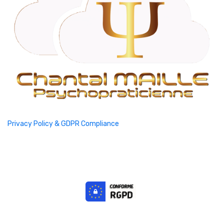
Privacy Policy & GDPR Compliance