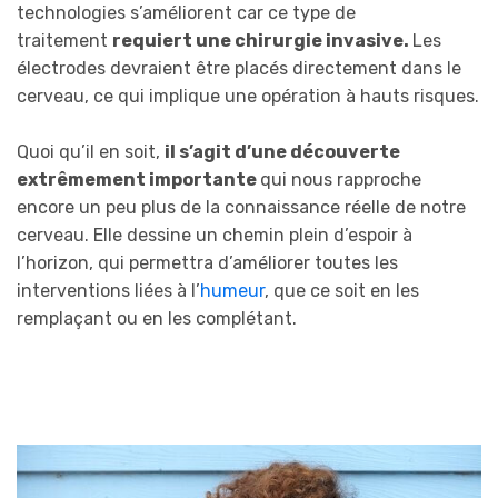
technologies s’améliorent car ce type de
traitement
requiert une chirurgie invasive.
Les
électrodes devraient être placés directement dans le
cerveau, ce qui implique une opération à hauts risques.
Quoi qu’il en soit,
il s’agit d’une découverte
extrêmement importante
qui nous rapproche
encore un peu plus de la connaissance réelle de notre
cerveau. Elle dessine un chemin plein d’espoir à
l’horizon, qui permettra d’améliorer toutes les
interventions liées à l’
humeur
, que ce soit en les
remplaçant ou en les complétant.