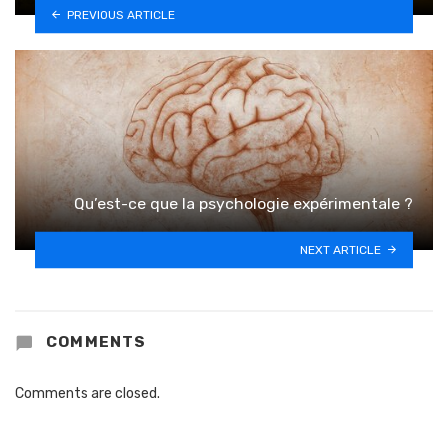
PREVIOUS ARTICLE
Qu’est-ce que la psychologie expérimentale ?
NEXT ARTICLE
COMMENTS
Comments are closed.