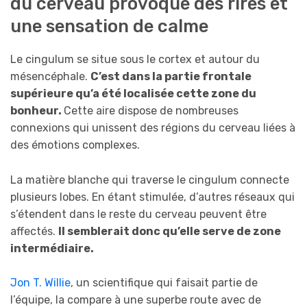
du cerveau provoque des rires et
une sensation de calme
Le cingulum se situe sous le cortex et autour du
mésencéphale.
C’est dans la partie frontale
supérieure qu’a été localisée cette zone du
bonheur.
Cette aire dispose de nombreuses
connexions qui unissent des régions du cerveau liées à
des émotions complexes.
La matière blanche qui traverse le cingulum connecte
plusieurs lobes. En étant stimulée, d’autres réseaux qui
s’étendent dans le reste du cerveau peuvent être
affectés.
Il semblerait donc qu’elle serve de zone
intermédiaire.
Jon T. Willie
, un scientifique qui faisait partie de
l’équipe, la compare à une superbe route avec de