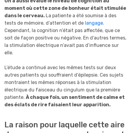
On a aussi évalué le niveau de cognition au
moment où cette zone de bonheur était stimulée
dans le cerveau.
La patiente a été soumise à des
tests de mémoire, d’attention et de
langage
.
Cependant, la cognition n’était pas affectée, que ce
soit de façon positive ou négative. En d’autres termes,
la stimulation électrique n’avait pas d’influence sur
elle.
L’étude a continué avec les mêmes tests sur deux
autres patients qui souffraient d’épilepsie. Ces sujets
montraient les mêmes réponses à la stimulation
électrique du faisceau du cingulum que la première
patiente.
À chaque fois, un sentiment de calme et
des éclats de rire faisaient leur apparition.
La raison pour laquelle cette aire