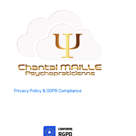
Privacy Policy & GDPR Compliance