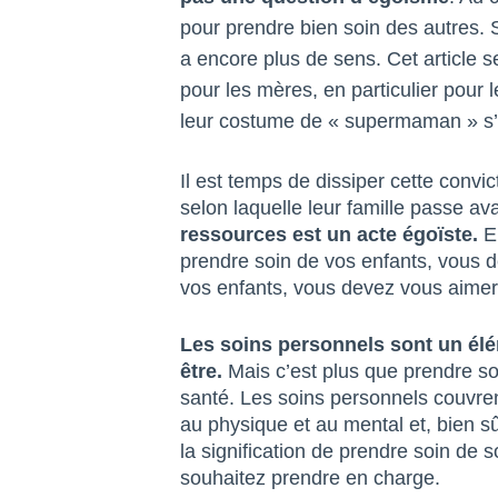
pour prendre bien soin des autres. 
a encore plus de sens. Cet article 
pour les mères, en particulier pour 
leur costume de « supermaman » s’
Il est temps de dissiper cette con
selon laquelle leur famille passe ava
ressources est un acte égoïste.
En
prendre soin de vos enfants, vous
vos enfants, vous devez vous aimer
Les soins personnels sont un élé
être.
Mais c’est plus que prendre soi
santé. Les soins personnels couvre
au physique et au mental et, bien s
la signification de prendre soin de s
souhaitez prendre en charge.