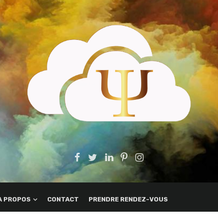
A PROPOS
CONTACT
PRENDRE RENDEZ-VOUS