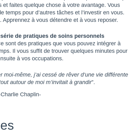
es et faites quelque chose à votre avantage. Vous
temps pour d’autres tâches et l’investir en vous.
s. Apprennez à vous détendre et à vous reposer.
 série de pratiques de soins personnels
Ce sont des pratiques que vous pouvez intégrer à
mps. Il vous suffit de trouver quelques minutes pour
ensuite à vos occupations.
 moi-même, j’ai cessé de rêver d’une vie différente
tout autour de moi m’invitait à grandir
”.
-Charlie Chaplin-
bes