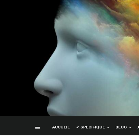
ACCUEIL
✔ SPÉCIFIQUE
BLOG