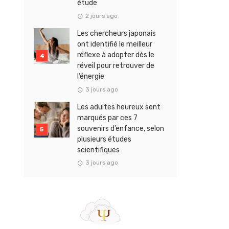
étude
2 jours ago
Les chercheurs japonais
ont identifié le meilleur
réflexe à adopter dès le
réveil pour retrouver de
l’énergie
3 jours ago
Les adultes heureux sont
marqués par ces 7
souvenirs d’enfance, selon
plusieurs études
scientifiques
3 jours ago