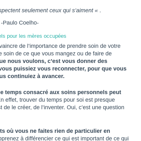
espectent seulement ceux qui s’aiment «
.
-Paulo Coelho-
ls pour les mères occupées
aincre de l’importance de prendre soin de votre
e soin de ce que vous mangez ou de faire de
ue nous voulons, c’est vous donner des
e vous puissiez vous reconnecter, pour que vous
ous continuiez à avancer.
 le temps consacré aux soins personnels peut
n effet, trouver du temps pour soi est presque
t de le créer, de l’inventer. Oui, c’est une question
 où vous ne faites rien de particulier en
prenez à différencier ce qui est important de ce qui