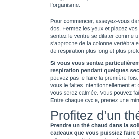
l’organisme.
Pour commencer, asseyez-vous dans 
dos. Fermez les yeux et placez vos m
sentez le ventre se dilater comme 
s’approche de la colonne vertébrale
de respiration plus long et plus prof
Si vous vous sentez particulièr
respiration pendant quelques seco
pouvez pas le faire la première foi
vous le faites intentionnellement et
vous serez calmée. Vous pouvez fai
Entre chaque cycle, prenez une min
Profitez d’un t
Prendre un thé chaud dans la soli
cadeaux que vous puissiez faire t