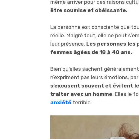
même arriver pour des raisons cultu
être soumise et obéissante.
La personne est consciente que to
réelle. Malgré tout, elle ne peut s’
leur présence.
Les personnes les 
femmes âgées de 18 à 40 ans.
Bien qu’elles sachent généralement q
n’expriment pas leurs émotions, par 
s’excusent souvent et évitent le
traiter avec un homme
. Elles le 
anxiété
terrible.