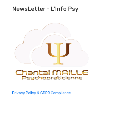
NewsLetter - L'Info Psy
Privacy Policy & GDPR Compliance