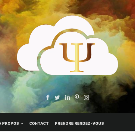
A PROPOS
CONTACT
PRENDRE RENDEZ-VOUS