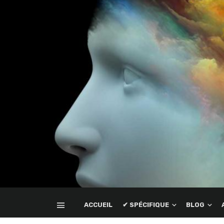
ACCUEIL
✔ SPÉCIFIQUE
BLOG