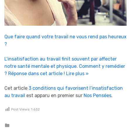
Que faire quand votre travail ne vous rend pas heureux
?
L’insatisfaction au travail finit souvent par affecter
notre santé mentale et physique. Comment y remédier
? Réponse dans cet article !
Lire plus »
Cet article
3 conditions qui favorisent l’insatisfaction
au travail
est apparu en premier sur
Nos Pensées
.
Post Views:
1 632
Posted in