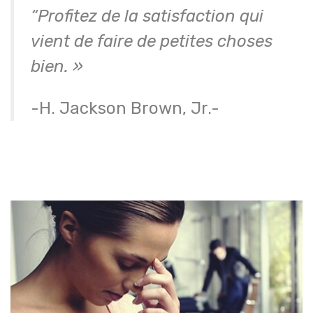
“Profitez de la satisfaction qui
vient de faire de petites choses
bien. »
-H. Jackson Brown, Jr.-