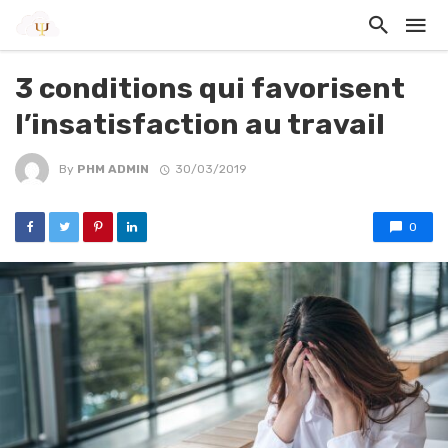
3 conditions qui favorisent
l’insatisfaction au travail
By
PHM ADMIN
30/03/2019
0