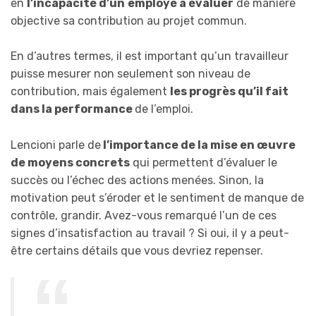
en
l’incapacité d’un
employé à évaluer
de manière
objective sa contribution au projet commun.
En d’autres termes, il est important qu’un travailleur
puisse mesurer non seulement son niveau de
contribution, mais également
les progrès qu’il fait
dans la performance
de l’emploi.
Lencioni parle de
l’importance de la mise en œuvre
de moyens concrets
qui permettent d’évaluer le
succès ou l’échec des actions menées. Sinon, la
motivation peut s’éroder et le sentiment de manque de
contrôle, grandir. Avez-vous remarqué l’un de ces
signes d’insatisfaction au travail ? Si oui, il y a peut-
être certains détails que vous devriez repenser.