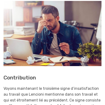
Contribution
Voyons maintenant le troisième signe d’insatisfaction
au travail que Lencioni mentionne dans son travail et
qui est étroitement lié au précédent. Ce signe consiste