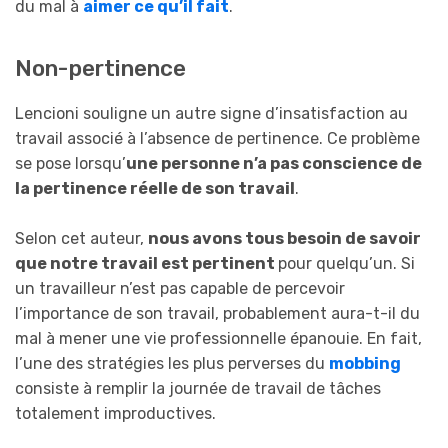
du mal à
aimer ce qu’il fait
.
Non-pertinence
Lencioni souligne un autre signe d’insatisfaction au
travail associé à l’absence de pertinence. Ce problème
se pose lorsqu’
une personne n’a pas conscience de
la pertinence réelle de son travail
.
Selon cet auteur,
nous avons tous besoin de savoir
que notre travail est pertinent
pour quelqu’un. Si
un travailleur n’est pas capable de percevoir
l’importance de son travail, probablement aura-t-il du
mal à mener une vie professionnelle épanouie. En fait,
l’une des stratégies les plus perverses du
mobbing
consiste à remplir la journée de travail de tâches
totalement improductives.