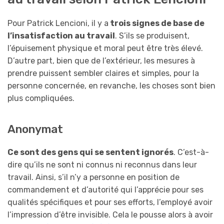
Pour Patrick Lencioni, il y a
trois signes de base de
l’insatisfaction au travail
. S’ils se produisent,
l’épuisement physique et moral peut être très élevé.
D’autre part, bien que de l’extérieur, les mesures à
prendre puissent sembler claires et simples, pour la
personne concernée, en revanche, les choses sont bien
plus compliquées.
Anonymat
Ce sont des gens qui se sentent ignorés
. C’est-à-
dire qu’ils ne sont ni connus ni reconnus dans leur
travail. Ainsi, s’il n’y a personne en position de
commandement et d’autorité qui l’apprécie pour ses
qualités spécifiques et pour ses efforts, l’employé avoir
l’impression d’être invisible. Cela le pousse alors à avoir