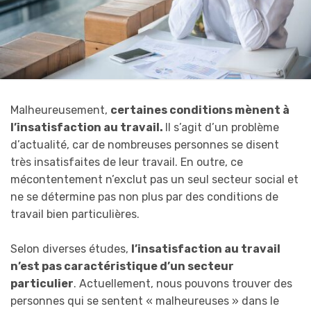
Malheureusement,
certaines conditions mènent à
l’insatisfaction au travail.
Il s’agit d’un problème
d’actualité, car de nombreuses personnes se disent
très insatisfaites de leur travail. En outre, ce
mécontentement n’exclut pas un seul secteur social et
ne se détermine pas non plus par des conditions de
travail bien particulières.
Selon diverses études,
l’insatisfaction au travail
n’est pas caractéristique d’un secteur
particulier
. Actuellement, nous pouvons trouver des
personnes qui se sentent « malheureuses » dans le