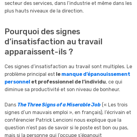
secteur des services, dans l’industrie et même dans les
plus hauts niveaux de la direction.
Pourquoi des signes
d’insatisfaction au travail
apparaissent-ils ?
Ces signes d’insatisfaction au travail sont multiples. Le
problème principal est
le
manque d’épanouissement
personnel
et professionnel de l’individu
, ce qui
diminue sa productivité et son niveau de bonheur.
Dans
The Three Signs of a Miserable Job
(« Les trois
signes d’un mauvais emploi », en français), l’écrivain et
conférencier Patrick Lencioni nous explique que la
question n’est pas de savoir si le poste est bon ou pas,
mais si la personne qui l’occupe s’épanouit