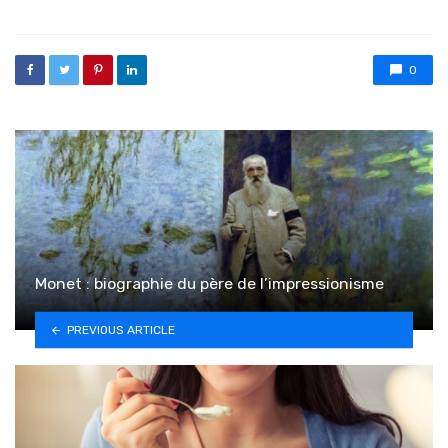
0
Monet : biographie du père de l’impressionisme
PREVIOUS ARTICLE