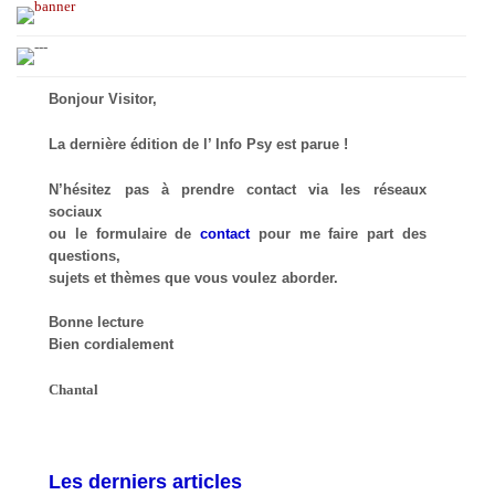
Bonjour Visitor,
La dernière édition de l’ Info Psy est parue !
N’hésitez pas à prendre contact via les réseaux
sociaux
ou le formulaire de
contact
pour me faire part des
questions,
sujets et thèmes que vous voulez aborder.
Bonne lecture
Bien cordialement
Chantal
Les derniers articles