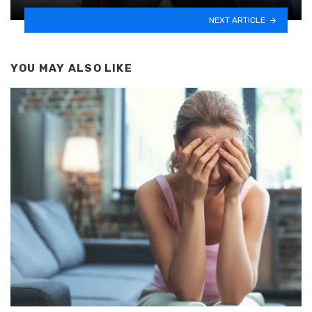
NEXT ARTICLE
YOU MAY ALSO LIKE