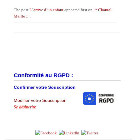
The post
L’ arrive d’un enfant
appeared first on
::: Chantal
Maille :::
.
Conformité au RGPD :
Confirmer votre Souscription
Modifier votre Souscription
Se désincrire