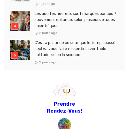
1 jour ago
Les adultes heureux sont marqués par ces 7
souvenirs d’enfance, selon plusieurs études
scientifiques
2 jours ago
C’est à partir de ce seuil que le temps passé
seul va vous faire ressentir la véritable
solitude, selon la science
2 jours ago
Prendre
Rendez-Vous!