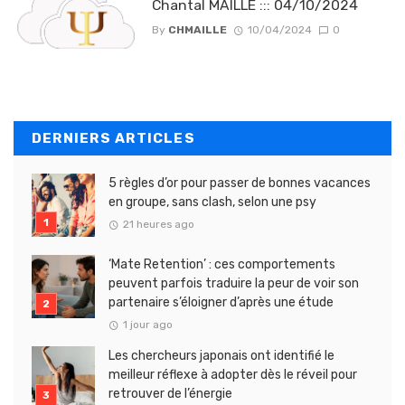
Chantal MAILLE ::: 04/10/2024
By
CHMAILLE
10/04/2024
0
DERNIERS ARTICLES
5 règles d’or pour passer de bonnes vacances
en groupe, sans clash, selon une psy
21 heures ago
‘Mate Retention’ : ces comportements
peuvent parfois traduire la peur de voir son
partenaire s’éloigner d’après une étude
1 jour ago
Les chercheurs japonais ont identifié le
meilleur réflexe à adopter dès le réveil pour
retrouver de l’énergie