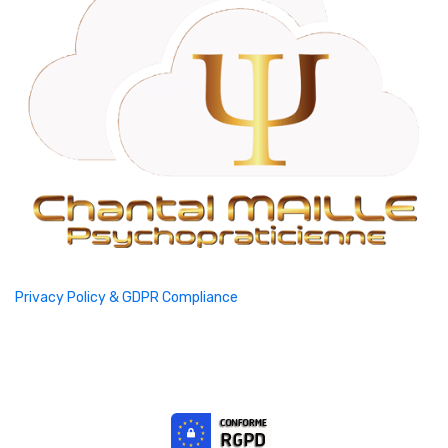
Privacy Policy & GDPR Compliance