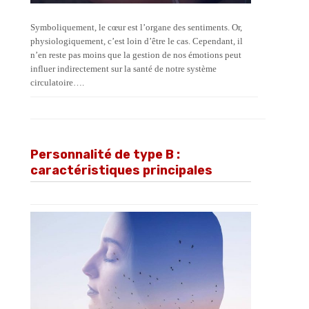
Symboliquement, le cœur est l’organe des sentiments. Or,
physiologiquement, c’est loin d’être le cas. Cependant, il
n’en reste pas moins que la gestion de nos émotions peut
influer indirectement sur la santé de notre système
circulatoire….
Personnalité de type B :
caractéristiques principales