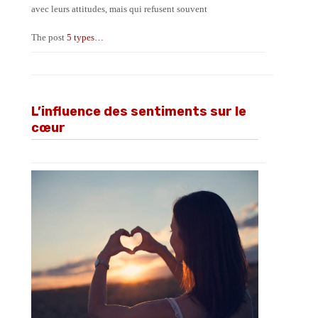
avec leurs attitudes, mais qui refusent souvent
The post
5 types…
L’influence des sentiments sur le
cœur