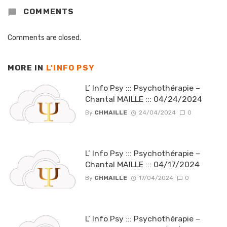
COMMENTS
Comments are closed.
MORE IN
L'INFO PSY
L’ Info Psy ::: Psychothérapie –
Chantal MAILLE ::: 04/24/2024
By
CHMAILLE
24/04/2024
0
L’ Info Psy ::: Psychothérapie –
Chantal MAILLE ::: 04/17/2024
By
CHMAILLE
17/04/2024
0
L’ Info Psy ::: Psychothérapie –