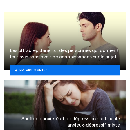
Les ultracrépidariens : des personnes qui donnent
leur avis sans avoir de connaissances sur le sujet
PREVIOUS ARTICLE
Souffrir d’anxiété et de dépression : le trouble
anxieux-dépressif mixte