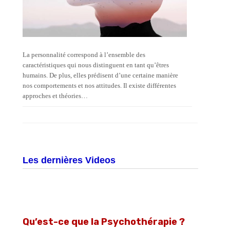
La personnalité correspond à l’ensemble des
caractéristiques qui nous distinguent en tant qu’êtres
humains. De plus, elles prédisent d’une certaine manière
nos comportements et nos attitudes. Il existe différentes
approches et théories…
Les dernières Videos
Qu’est-ce que la Psychothérapie ?