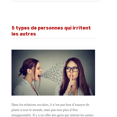
5 types de personnes qui irritent
les autres
Dans les relations sociales, il n’est pas bon d’essayer de
plaire à tout le monde, mais pas non plus d’être
insupportable. Il y a en effet des gens qui irritent les autres