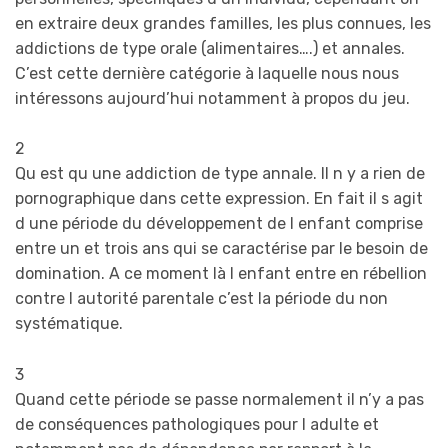
en extraire deux grandes familles, les plus connues, les
addictions de type orale (alimentaires….) et annales.
C’est cette dernière catégorie à laquelle nous nous
intéressons aujourd’hui notamment à propos du jeu.
2
Qu est qu une addiction de type annale. Il n y a rien de
pornographique dans cette expression. En fait il s agit
d une période du développement de l enfant comprise
entre un et trois ans qui se caractérise par le besoin de
domination. A ce moment là l enfant entre en rébellion
contre l autorité parentale c’est la période du non
systématique.
3
Quand cette période se passe normalement il n’y a pas
de conséquences pathologiques pour l adulte et