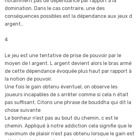
notamment pas de dépendance par rapport à la
domination. Dans le cas contraire, une des
conséquences possibles est la dépendance aux jeux d
argent..
4
Le jeu est une tentative de prise de pouvoir par le
moyen de l argent. L argent devient alors le bras armé
de cette dépendance évoquée plus haut par rapport à
la notion de pouvoir.
Une fois le gain obtenu éventuel, on observe les
joueurs incapables de s arrêter comme si cela n était
pas suffisant. Citons une phrase de bouddha qui dit la
chose suivante
Le bonheur n’est pas au bout du chemin, c est le
chemin. Appliqué à notre addiction cela signifie que le
maximum de plaisir n’est pas obtenu lorsque le gain est