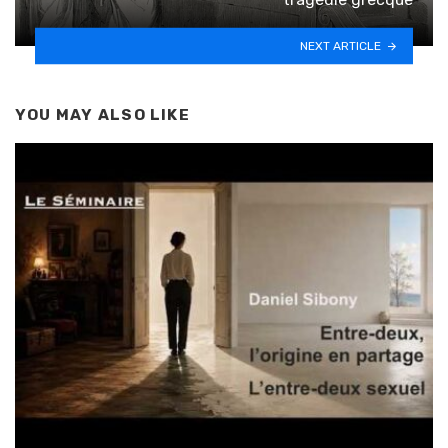
NEXT ARTICLE
YOU MAY ALSO LIKE