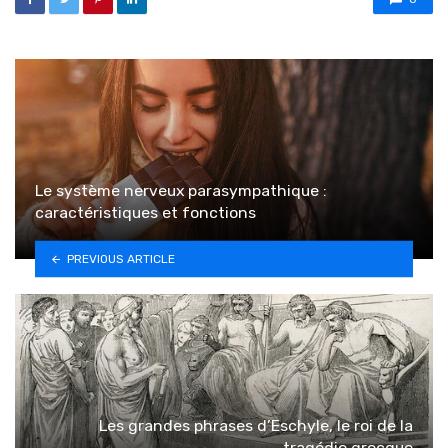
Le système nerveux parasympathique :
caractéristiques et fonctions
PREVIOUS ARTICLE
Les grandes phrases d’Eschyle, le roi de la
tragédie grecque