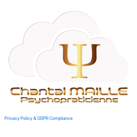
Privacy Policy & GDPR Compliance