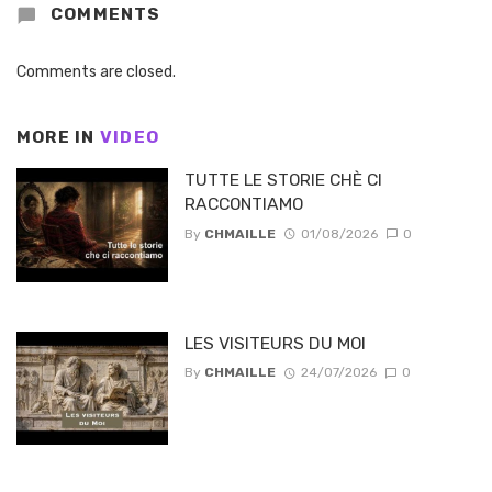
COMMENTS
Comments are closed.
MORE IN
VIDEO
TUTTE LE STORIE CHÈ CI
RACCONTIAMO
By
CHMAILLE
01/08/2026
0
LES VISITEURS DU MOI
By
CHMAILLE
24/07/2026
0