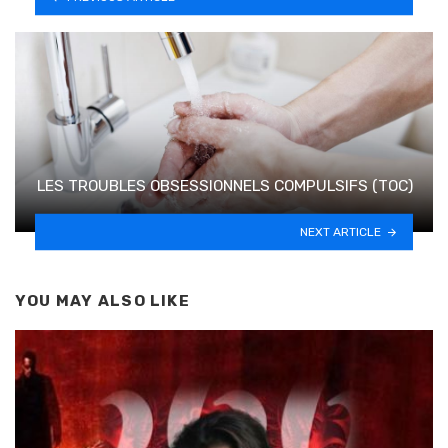
LES TROUBLES OBSESSIONNELS COMPULSIFS (TOC)
NEXT ARTICLE
YOU MAY ALSO LIKE