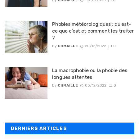
Phobies météorologiques : qu’est-
ce que c’est et comment les traiter
?
By
CHMAILLE
20/12/2022
0
La macrophobie ou la phobie des
longues attentes
By
CHMAILLE
03/12/2022
0
DERNIERS ARTICLES