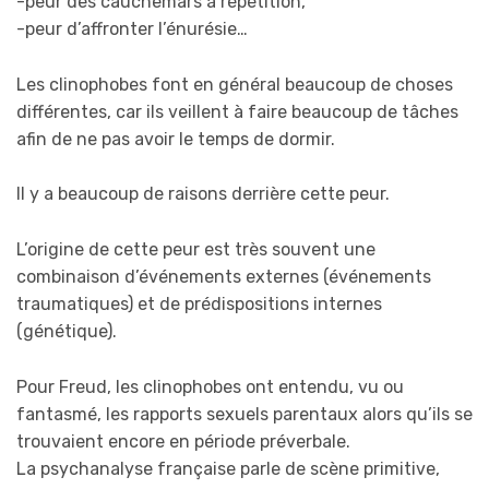
-peur des cauchemars à répétition,
-peur d’affronter l’énurésie…
Les clinophobes font en général beaucoup de choses
différentes, car ils veillent à faire beaucoup de tâches
afin de ne pas avoir le temps de dormir.
Il y a beaucoup de raisons derrière cette peur.
L’origine de cette peur est très souvent une
combinaison d’événements externes (événements
traumatiques) et de prédispositions internes
(génétique).
Pour Freud, les clinophobes ont entendu, vu ou
fantasmé, les rapports sexuels parentaux alors qu’ils se
trouvaient encore en période préverbale.
La psychanalyse française parle de scène primitive,