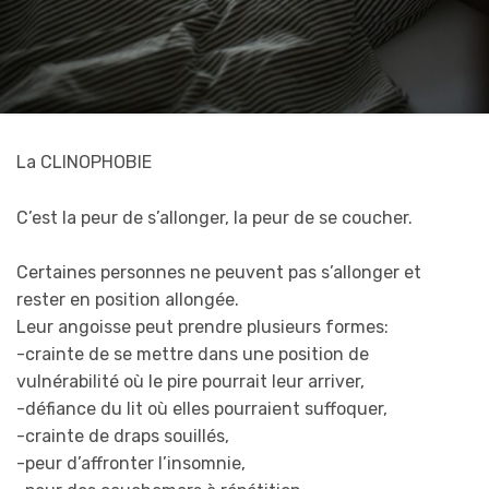
La CLINOPHOBIE
C’est la peur de s’allonger, la peur de se coucher.
Certaines personnes ne peuvent pas s’allonger et
rester en position allongée.
Leur angoisse peut prendre plusieurs formes:
-crainte de se mettre dans une position de
vulnérabilité où le pire pourrait leur arriver,
-défiance du lit où elles pourraient suffoquer,
-crainte de draps souillés,
-peur d’affronter l’insomnie,