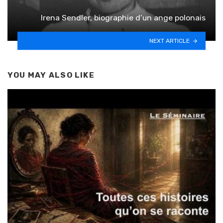
Irena Sendler, biographie d’un ange polonais
NEXT ARTICLE
YOU MAY ALSO LIKE