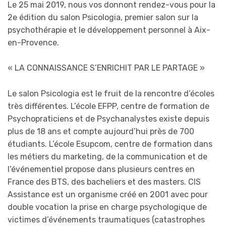
Le 25 mai 2019, nous vos donnont rendez-vous pour la
2e édition du salon Psicologia, premier salon sur la
psychothérapie et le développement personnel à Aix-
en-Provence.
« LA CONNAISSANCE S’ENRICHIT PAR LE PARTAGE »
Le salon Psicologia est le fruit de la rencontre d’écoles
très différentes. L’école EFPP, centre de formation de
Psychopraticiens et de Psychanalystes existe depuis
plus de 18 ans et compte aujourd’hui près de 700
étudiants. L’école Esupcom, centre de formation dans
les métiers du marketing, de la communication et de
l’événementiel propose dans plusieurs centres en
France des BTS, des bacheliers et des masters. CIS
Assistance est un organisme créé en 2001 avec pour
double vocation la prise en charge psychologique de
victimes d’événements traumatiques (catastrophes