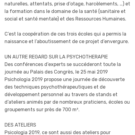
naturelles, attentats, prise d’otage, harcèlements, …) et
la formation dans le domaine de la santé (sanitaire et
social et santé mentale) et des Ressources Humaines.
C’est la coopération de ces trois écoles qui a permis la
naissance et l’aboutissement de ce projet d’envergure.
UN AUTRE REGARD SUR LA PSYCHOTHERAPIE
Des conférences d’experts se succéderont toute la
journée au Palais des Congrès, le 25 mai 2019
Psichologia 2019 propose une journée de découverte
des techniques psychothérapeutiques et de
développement personnel au travers de stands et
d’ateliers animés par de nombreux praticiens, écoles ou
groupements sur près de 700 m².
DES ATELIERS
Psicologia 2019, ce sont aussi des ateliers pour