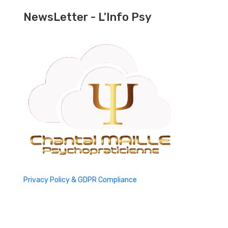
NewsLetter - L'Info Psy
Privacy Policy & GDPR Compliance