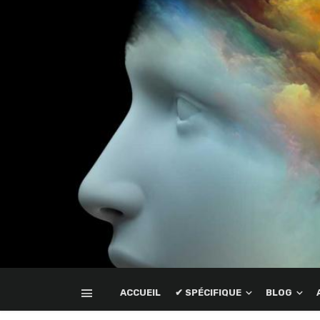
ACCUEIL
✔ SPÉCIFIQUE
BLOG