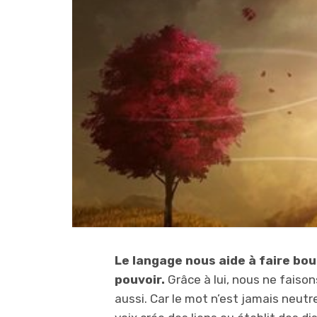
Le langage nous aide à faire bou
pouvoir.
Grâce à lui, nous ne faiso
aussi. Car le mot n’est jamais neutre,