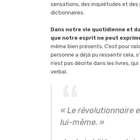
sensations, des inquiétudes et des p
dictionnaires.
Dans notre vie quotidienne et d
que notre esprit ne peut exprime
même bien présents. C’est pour cel
personne a déjà pu ressentir cela, s
n’est pas décrite dans les livres, qu
verbal.
« Le révolutionnaire e
lui-même. »