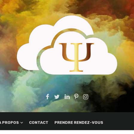
A PROPOS
CONTACT
PRENDRE RENDEZ-VOUS