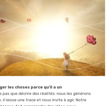
ger les choses parce qu’il a un
ns pas que décrire des réalités: nous les générons
 il laisse une trace et nous invite à agir. Notre