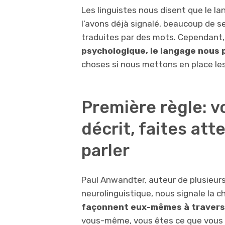
Les linguistes nous disent que le 
l’avons déjà signalé, beaucoup de s
traduites par des mots. Cependant
psychologique, le langage nous 
choses si nous mettons en place les
Première règle: v
décrit, faites att
parler
Paul Anwandter, auteur de plusieurs
neurolinguistique, nous signale la 
façonnent eux-mêmes à travers 
vous-même, vous êtes ce que vous af