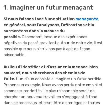
1. Imaginer un futur menaçant
Si nous faisons face à une situation
menaçante
,
en général, nous l’analysons, l’affrontons et la
surmontons dans la mesure du
possible.
Cependant, lorsque des expériences
négatives du passé gravitent autour de notre vie, il est
possible que nous n’arrivions pas à agir de façon
raisonnable.
Au lieu d’identifier et d’assumer la menace, bien
souvent, nous cherchons des chemins de
fuite.
L’un d’eux consiste à imaginer un futur horrible.
Prenons un exemple. Nous avons perdu notre emploi et
sommes surendettés. Le plus raisonnable serait de
chercher un nouveau travail, en s’engageant à fond
dans ce processus, et peut-être de renégocier toutes