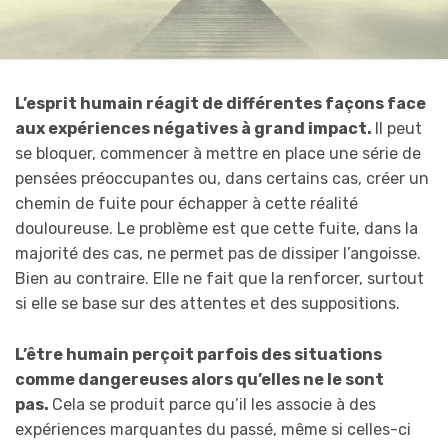
L’esprit humain réagit de différentes façons face
aux expériences négatives à grand impact.
Il peut
se bloquer, commencer à mettre en place une série de
pensées préoccupantes ou, dans certains cas, créer un
chemin de fuite pour échapper à cette réalité
douloureuse. Le problème est que cette fuite, dans la
majorité des cas, ne permet pas de dissiper l’angoisse.
Bien au contraire. Elle ne fait que la renforcer, surtout
si elle se base sur des attentes et des suppositions.
L’être humain perçoit parfois des situations
comme dangereuses alors qu’elles ne le sont
pas.
Cela se produit parce qu’il les associe à des
expériences marquantes du passé, même si celles-ci