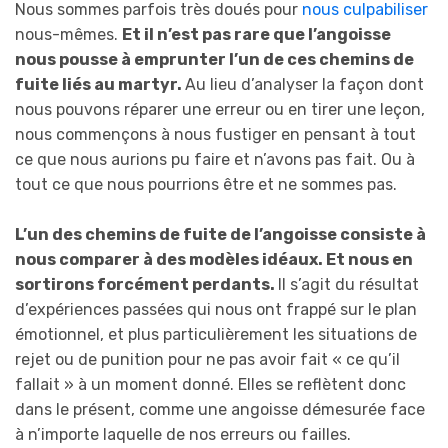
Nous sommes parfois très doués pour
nous culpabiliser
nous-mêmes.
Et il n’est pas rare que l’angoisse
nous pousse à emprunter l’un de ces chemins de
fuite liés au martyr.
Au lieu d’analyser la façon dont
nous pouvons réparer une erreur ou en tirer une leçon,
nous commençons à nous fustiger en pensant à tout
ce que nous aurions pu faire et n’avons pas fait. Ou à
tout ce que nous pourrions être et ne sommes pas.
L’un des chemins de fuite de l’angoisse consiste à
nous comparer à des modèles idéaux. Et nous en
sortirons forcément perdants.
Il s’agit du résultat
d’expériences passées qui nous ont frappé sur le plan
émotionnel, et plus particulièrement les situations de
rejet ou de punition pour ne pas avoir fait « ce qu’il
fallait » à un moment donné. Elles se reflètent donc
dans le présent, comme une angoisse démesurée face
à n’importe laquelle de nos erreurs ou failles.