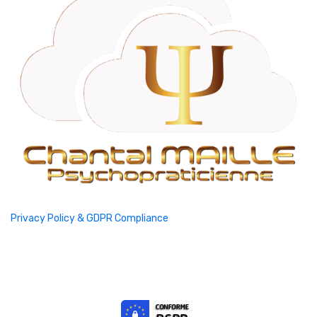
Privacy Policy & GDPR Compliance