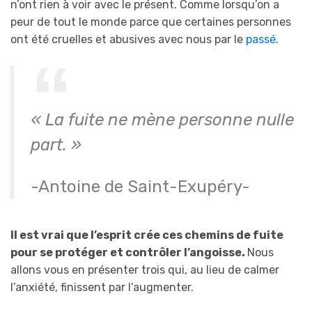
n’ont rien à voir avec le présent. Comme lorsqu’on a
peur de tout le monde parce que certaines personnes
ont été cruelles et abusives avec nous par le
passé
.
« La fuite ne mène personne nulle
part. »
-Antoine de Saint-Exupéry-
Il est vrai que l’esprit crée ces chemins de fuite
pour se protéger et contrôler l’angoisse.
Nous
allons vous en présenter trois qui, au lieu de calmer
l’anxiété, finissent par l’augmenter.