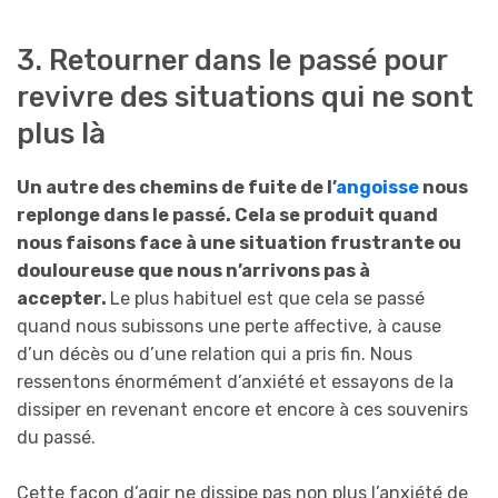
3. Retourner dans le passé pour
revivre des situations qui ne sont
plus là
Un autre des chemins de fuite de l’
angoisse
nous
replonge dans le passé. Cela se produit quand
nous faisons face à une situation frustrante ou
douloureuse que nous n’arrivons pas à
accepter.
Le plus habituel est que cela se passé
quand nous subissons une perte affective, à cause
d’un décès ou d’une relation qui a pris fin. Nous
ressentons énormément d’anxiété et essayons de la
dissiper en revenant encore et encore à ces souvenirs
du passé.
Cette façon d’agir ne dissipe pas non plus l’anxiété de