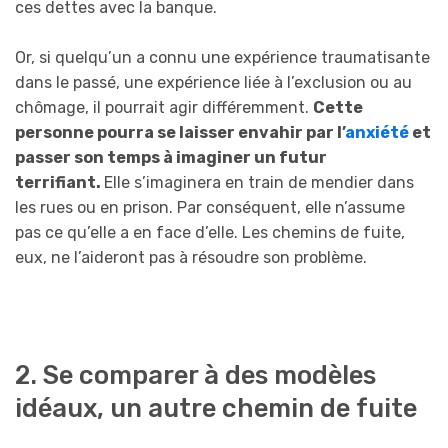
ces dettes avec la banque.
Or, si quelqu’un a connu une expérience traumatisante
dans le passé, une expérience liée à l’exclusion ou au
chômage, il pourrait agir différemment.
Cette
personne pourra se laisser envahir par l’
anxiété
et
passer son temps à imaginer un futur
terrifiant.
Elle s’imaginera en train de mendier dans
les rues ou en prison. Par conséquent, elle n’assume
pas ce qu’elle a en face d’elle. Les chemins de fuite,
eux, ne l’aideront pas à résoudre son problème.
2. Se comparer à des modèles
idéaux, un autre chemin de fuite