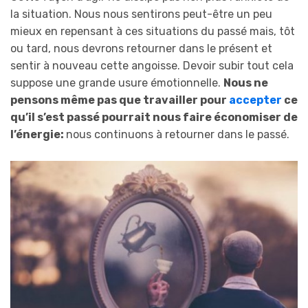
la situation. Nous nous sentirons peut-être un peu
mieux en repensant à ces situations du passé mais, tôt
ou tard, nous devrons retourner dans le présent et
sentir à nouveau cette angoisse. Devoir subir tout cela
suppose une grande usure émotionnelle.
Nous ne
pensons même pas que travailler pour
accepter
ce
qu’il s’est passé pourrait nous faire économiser de
l’énergie:
nous continuons à retourner dans le passé.