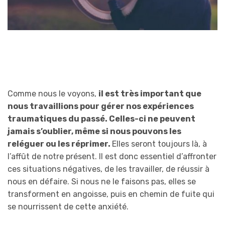
Comme nous le voyons,
il est très important que
nous travaillions pour gérer nos expériences
traumatiques du passé. Celles-ci ne peuvent
jamais s’oublier, même si nous pouvons les
reléguer ou les réprimer.
Elles seront toujours là, à
l’affût de notre présent. Il est donc essentiel d’affronter
ces situations négatives, de les travailler, de réussir à
nous en défaire. Si nous ne le faisons pas, elles se
transforment en angoisse, puis en chemin de fuite qui
se nourrissent de cette anxiété.