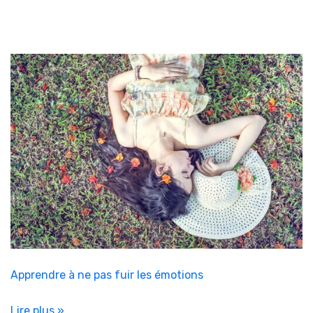
Apprendre à ne pas fuir les émotions
Lire plus »