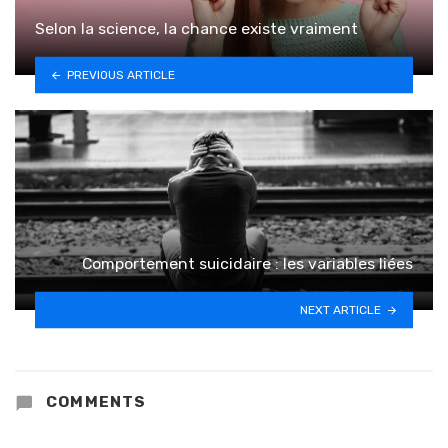
Selon la science, la chance existe vraiment
PREVIOUS ARTICLE
Comportement suicidaire : les variables liées
NEXT ARTICLE
COMMENTS