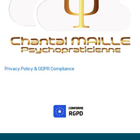
Privacy Policy & GDPR Compliance