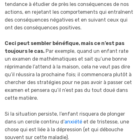
tendance à étudier de près les conséquences de nos
actions, en rejetant les comportements qui entraînent
des conséquences négatives et en suivant ceux qui
ont des conséquences positives.
Ceci peut sembler bénéfique, mais ce n’est pas
toujours le cas.
Par exemple, quand un enfant rate
un examen de mathématiques et sait qu’une bonne
réprimande l’attend à la maison, cela ne veut pas dire
qu’il réussira la prochaine fois; il commencera plutôt à
chercher des stratégies pour ne pas avoir à passer cet
examen et pensera qu’il n’est pas du tout doué dans
cette matière.
Si la situation persiste, l’enfant risquera de plonger
dans un cercle continu d’
anxiété
et de tristesse, une
chose qui est liée à la dépression (et qui débouche
souvent sur cette maladie).