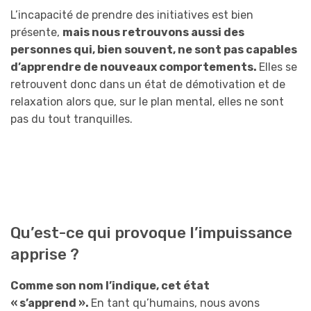
L’incapacité de prendre des initiatives est bien
présente,
mais nous retrouvons aussi des
personnes qui, bien souvent, ne sont pas capables
d’apprendre de nouveaux comportements.
Elles se
retrouvent donc dans un état de démotivation et de
relaxation alors que, sur le plan mental, elles ne sont
pas du tout tranquilles.
Qu’est-ce qui provoque l’impuissance
apprise ?
Comme son nom l’indique, cet état
« s’apprend ».
En tant qu’humains, nous avons