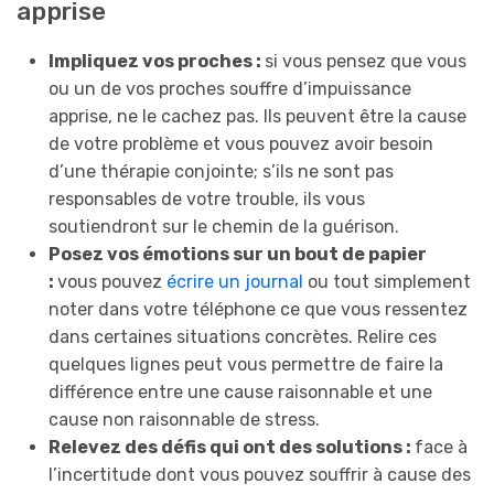
apprise
Impliquez vos proches :
si vous pensez que vous
ou un de vos proches souffre d’impuissance
apprise, ne le cachez pas. Ils peuvent être la cause
de votre problème et vous pouvez avoir besoin
d’une thérapie conjointe; s’ils ne sont pas
responsables de votre trouble, ils vous
soutiendront sur le chemin de la guérison.
Posez vos émotions sur un bout de papier
:
vous pouvez
écrire un journal
ou tout simplement
noter dans votre téléphone ce que vous ressentez
dans certaines situations concrètes. Relire ces
quelques lignes peut vous permettre de faire la
différence entre une cause raisonnable et une
cause non raisonnable de stress.
Relevez des défis qui ont des solutions :
face à
l’incertitude dont vous pouvez souffrir à cause des