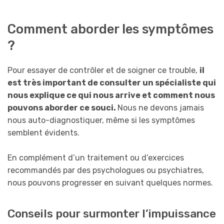
Comment aborder les symptômes
?
Pour essayer de contrôler et de soigner ce trouble,
il
est très important de consulter un spécialiste qui
nous explique ce qui nous arrive et comment nous
pouvons aborder ce souci.
Nous ne devons jamais
nous auto-diagnostiquer, même si les symptômes
semblent évidents.
En complément d’un traitement ou d’exercices
recommandés par des psychologues ou psychiatres,
nous pouvons progresser en suivant quelques normes.
Conseils pour surmonter l’impuissance