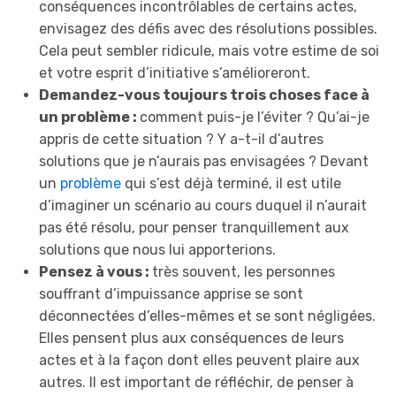
conséquences incontrôlables de certains actes,
envisagez des défis avec des résolutions possibles.
Cela peut sembler ridicule, mais votre estime de soi
et votre esprit d’initiative s’amélioreront.
Demandez-vous toujours trois choses face à
un problème :
comment puis-je l’éviter ? Qu’ai-je
appris de cette situation ? Y a-t-il d’autres
solutions que je n’aurais pas envisagées ? Devant
un
problème
qui s’est déjà terminé, il est utile
d’imaginer un scénario au cours duquel il n’aurait
pas été résolu, pour penser tranquillement aux
solutions que nous lui apporterions.
Pensez à vous :
très souvent, les personnes
souffrant d’impuissance apprise se sont
déconnectées d’elles-mêmes et se sont négligées.
Elles pensent plus aux conséquences de leurs
actes et à la façon dont elles peuvent plaire aux
autres. Il est important de réfléchir, de penser à