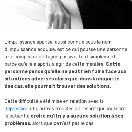
L’impuissance apprise, aussi connue sous le nom
d’impuissance acquise, est ce qui pousse une personne
à se comporter de façon passive, tout simplement
parce qu’elle a appris à agir de cette manière.
Cette
personne pense qu’elle ne peut rien faire face aux
situations adverses alors que, dans la majorité
des cas, elle pourrait trouver des solutions.
Cette difficulté a été mise en relation avec la
dépression
et d’autres troubles de l’esprit qui poussent
le patient à
croire qu’il n’y a aucune solution à ses
problèmes,
alors que ce n’est pas le cas.