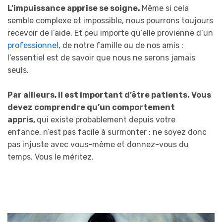
L’impuissance apprise se soigne.
Même si cela
semble complexe et impossible, nous pourrons toujours
recevoir de l’aide. Et peu importe qu’elle provienne d’un
professionnel
, de notre famille ou de nos amis :
l’essentiel est de savoir que nous ne serons jamais
seuls.
Par ailleurs, il est important d’être patients. Vous
devez comprendre qu’un comportement
appris,
qui existe probablement depuis votre
enfance, n’est pas facile à surmonter : ne soyez donc
pas injuste avec vous-même et donnez-vous du
temps. Vous le méritez.