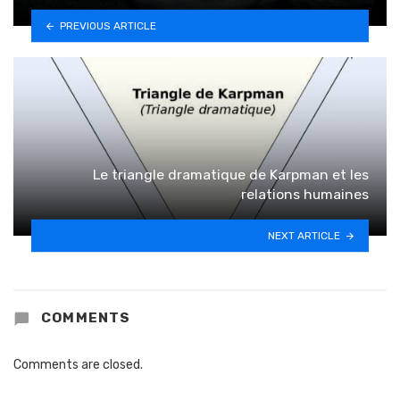
PREVIOUS ARTICLE
Le triangle dramatique de Karpman et les
relations humaines
NEXT ARTICLE
COMMENTS
Comments are closed.