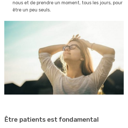
nous et de prendre un moment, tous les jours, pour
être un peu seuls.
Être patients est fondamental