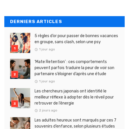
DERNIERS ARTICLES
5 règles d’or pour passer de bonnes vacances
en groupe, sans clash, selon une psy
1 jour ago
‘Mate Retention’ : ces comportements
peuvent parfois traduire la peur de voir son
partenaire s’éloigner d’après une étude
1 jour ago
Les chercheurs japonais ont identifié le
meilleur réflexe à adopter dès le réveil pour
retrouver de l’énergie
2 jours ago
Les adultes heureux sont marqués par ces 7
souvenirs d’enfance, selon plusieurs études