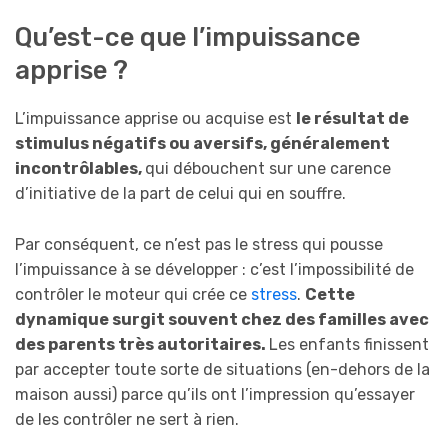
Qu’est-ce que l’impuissance
apprise ?
L’impuissance apprise ou acquise est
le résultat de
stimulus négatifs ou aversifs, généralement
incontrôlables,
qui débouchent sur une carence
d’initiative de la part de celui qui en souffre.
Par conséquent, ce n’est pas le stress qui pousse
l’impuissance à se développer : c’est l’impossibilité de
contrôler le moteur qui crée ce
stress
.
Cette
dynamique surgit souvent chez des familles avec
des parents très autoritaires.
Les enfants finissent
par accepter toute sorte de situations (en-dehors de la
maison aussi) parce qu’ils ont l’impression qu’essayer
de les contrôler ne sert à rien.