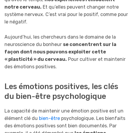
notre cerveau.
Et qu’elles peuvent changer notre
système nerveux. C’est vrai pour le positif, comme pour
le négatif.
Aujourd’hui, les chercheurs dans le domaine de la
neuroscience du bonheur
se concentrent sur la
façon dont nous pouvons exploiter cette
« plasticité » du cerveau.
Pour cultiver et maintenir
des émotions positives.
Les émotions positives, les clés
du bien-être psychologique
La capacité de maintenir une émotion positive est un
élément clé du
bien-être
psychologique. Les bienfaits
des émotions positives sont bien documentés. Par