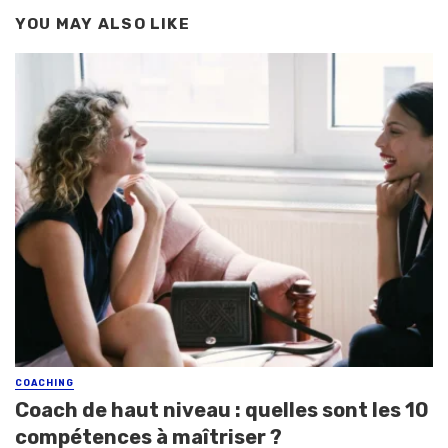
YOU MAY ALSO LIKE
COACHING
Coach de haut niveau : quelles sont les 10
compétences à maîtriser ?