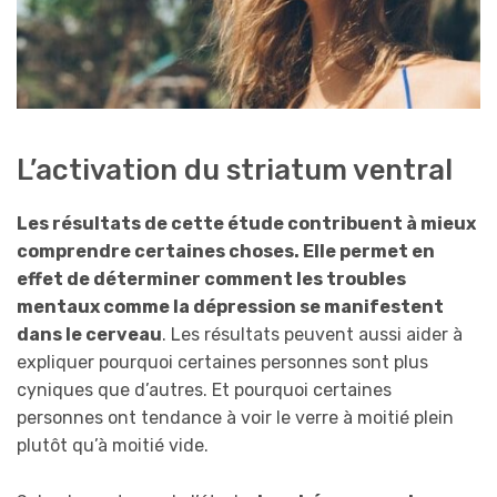
L’activation du striatum ventral
Les résultats de cette étude contribuent à mieux
comprendre certaines choses. Elle permet en
effet de déterminer comment les troubles
mentaux comme la dépression se manifestent
dans le cerveau
. Les résultats peuvent aussi aider à
expliquer pourquoi certaines personnes sont plus
cyniques que d’autres. Et pourquoi certaines
personnes ont tendance à voir le verre à moitié plein
plutôt qu’à moitié vide.