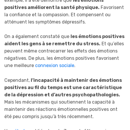
exemple, il a été démontré que
les émotions
positives améliorent la santé physique.
Favorisent
la confiance et la compassion. Et compensent ou
atténuent les symptômes dépressifs.
On a également constaté que
les émotions positives
aident les gens à se remettre du stress.
Et qu’elles
peuvent même contrecarrer les effets des émotions
négatives. De plus, les émotions positives favorisent
une meilleure
connexion sociale
.
Cependant,
l’incapacité à maintenir des émotions
positives au fil du temps est une caractéristique
de la dépression et d’autres psychopathologies.
Mais les mécanismes qui soutiennent la capacité à
maintenir des réactions émotionnelles positives ont
été peu compris jusqu’à très récemment.