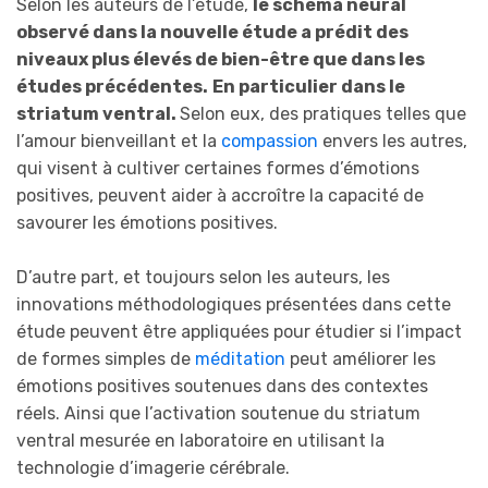
Selon les auteurs de l’étude,
le schéma neural
observé dans la nouvelle étude a prédit des
niveaux plus élevés de bien-être que dans les
études précédentes.
En particulier dans le
striatum ventral.
Selon eux, des pratiques telles que
l’amour bienveillant et la
compassion
envers les autres,
qui visent à cultiver certaines formes d’émotions
positives, peuvent aider à accroître la capacité de
savourer les émotions positives.
D’autre part, et toujours selon les auteurs, les
innovations méthodologiques présentées dans cette
étude peuvent être appliquées pour étudier si l’impact
de formes simples de
méditation
peut améliorer les
émotions positives soutenues dans des contextes
réels. Ainsi que l’activation soutenue du striatum
ventral mesurée en laboratoire en utilisant la
technologie d’imagerie cérébrale.