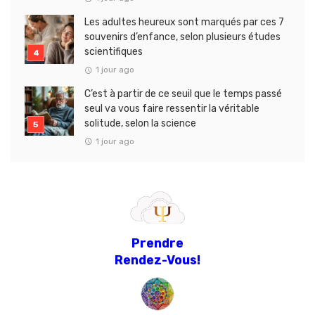
Les adultes heureux sont marqués par ces 7
souvenirs d’enfance, selon plusieurs études
scientifiques
1 jour ago
C’est à partir de ce seuil que le temps passé
seul va vous faire ressentir la véritable
solitude, selon la science
1 jour ago
Prendre
Rendez-Vous!