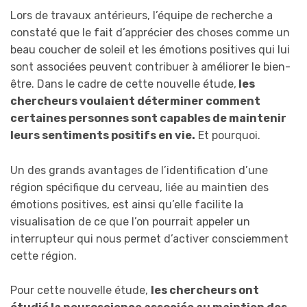
Lors de travaux antérieurs, l’équipe de recherche a
constaté que le fait d’apprécier des choses comme un
beau coucher de soleil et les émotions positives qui lui
sont associées peuvent contribuer à améliorer le bien-
être. Dans le cadre de cette nouvelle étude,
les
chercheurs voulaient déterminer comment
certaines personnes sont capables de maintenir
leurs sentiments positifs en vie.
Et pourquoi.
Un des grands avantages de l’identification d’une
région spécifique du cerveau, liée au maintien des
émotions positives, est ainsi qu’elle facilite la
visualisation de ce que l’on pourrait appeler un
interrupteur qui nous permet d’activer consciemment
cette région.
Pour cette nouvelle étude,
les chercheurs ont