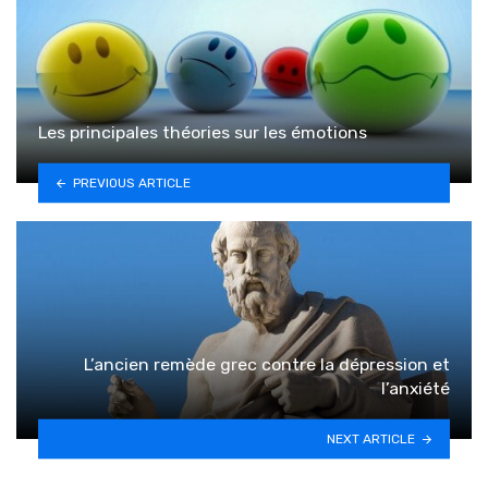
Les principales théories sur les émotions
PREVIOUS ARTICLE
L’ancien remède grec contre la dépression et
l’anxiété
NEXT ARTICLE