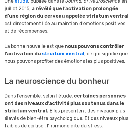
Une
étude
, publiée dans le
Journal of Neuroscience
en
juillet 2015,
a révélé que l’activation prolongée
d’une région du cerveau appelée striatum ventral
est directement liée au maintien d’émotions positives
et de récompenses.
La bonne nouvelle est que
nous pouvons contrôler
l’activation du
striatum ventral
, ce qui signifie que
nous pouvons profiter des émotions les plus positives.
La neuroscience du bonheur
Dans l’ensemble, selon l’étude,
certaines personnes
ont des niveaux d’activité plus soutenus dans le
striatum ventral.
Elles présentent des niveaux plus
élevés de bien-être psychologique. Et des niveaux plus
faibles de cortisol, l’hormone dite du stress.