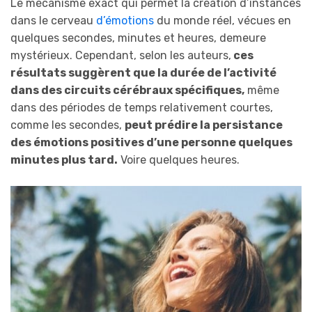
Le mécanisme exact qui permet la création d’instances
dans le cerveau
d’émotions
du monde réel, vécues en
quelques secondes, minutes et heures, demeure
mystérieux. Cependant, selon les auteurs,
ces
résultats suggèrent que la durée de l’activité
dans des circuits cérébraux spécifiques,
même
dans des périodes de temps relativement courtes,
comme les secondes,
peut prédire la persistance
des émotions positives d’une personne quelques
minutes plus tard.
Voire quelques heures.