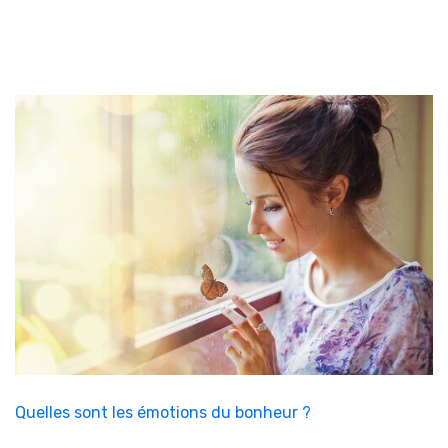
Quelles sont les émotions du bonheur ?