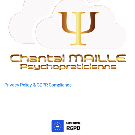
Privacy Policy & GDPR Compliance