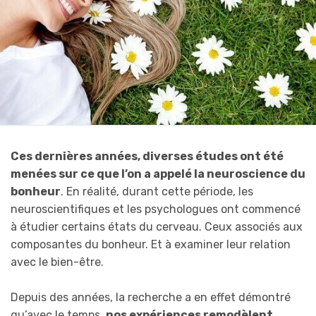
Ces dernières années, diverses études ont été
menées sur ce que l’on a appelé la neuroscience du
bonheur
. En réalité, durant cette période, les
neuroscientifiques et les psychologues ont commencé
à étudier certains états du cerveau. Ceux associés aux
composantes du bonheur. Et à examiner leur relation
avec le bien-être.
Depuis des années, la recherche a en effet démontré
qu’avec le temps,
nos expériences remodèlent