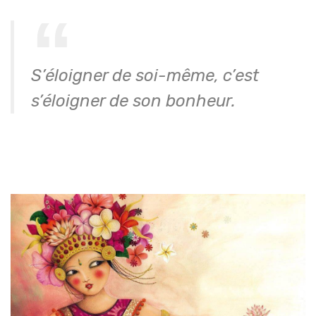
S’éloigner de soi-même, c’est
s’éloigner de son bonheur.