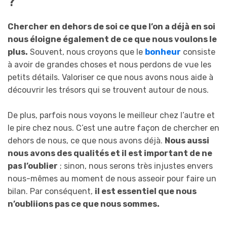
?
Chercher en dehors de soi ce que l’on a déjà en soi
nous éloigne également de ce que nous voulons le
plus.
Souvent, nous croyons que le
bonheur
consiste
à avoir de grandes choses et nous perdons de vue les
petits détails. Valoriser ce que nous avons nous aide à
découvrir les trésors qui se trouvent autour de nous.
De plus, parfois nous voyons le meilleur chez l’autre et
le pire chez nous. C’est une autre façon de chercher en
dehors de nous, ce que nous avons déjà.
Nous aussi
nous avons des qualités et il est important de ne
pas l’oublier
; sinon, nous serons très injustes envers
nous-mêmes au moment de nous asseoir pour faire un
bilan. Par conséquent,
il est essentiel que nous
n’oubliions pas ce que nous sommes.