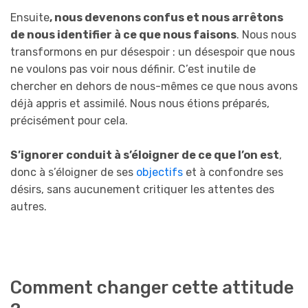
Ensuite
, nous devenons confus et nous arrêtons
de nous identifier à ce que nous faisons
. Nous nous
transformons en pur désespoir : un désespoir que nous
ne voulons pas voir nous définir. C’est inutile de
chercher en dehors de nous-mêmes ce que nous avons
déjà appris et assimilé. Nous nous étions préparés,
précisément pour cela.
S’ignorer conduit à s’éloigner de ce que l’on est
,
donc à s’éloigner de ses
objectifs
et à confondre ses
désirs, sans aucunement critiquer les attentes des
autres.
Comment changer cette attitude