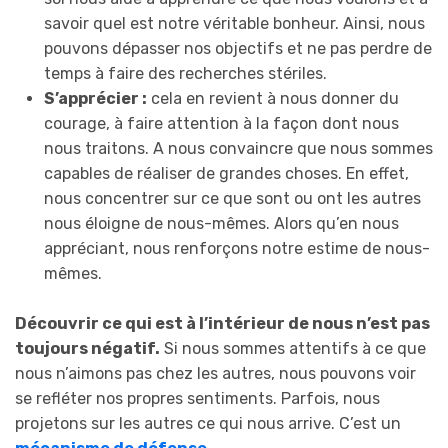
savoir quel est notre véritable bonheur. Ainsi, nous
pouvons dépasser nos objectifs et ne pas perdre de
temps à faire des recherches stériles.
S’apprécier :
cela en revient à nous donner du
courage, à faire attention à la façon dont nous
nous traitons. A nous convaincre que nous sommes
capables de réaliser de grandes choses. En effet,
nous concentrer sur ce que sont ou ont les autres
nous éloigne de nous-mêmes. Alors qu’en nous
appréciant, nous renforçons notre estime de nous-
mêmes.
Découvrir ce qui est à l’intérieur de nous n’est pas
toujours négatif.
Si nous sommes attentifs à ce que
nous n’aimons pas chez les autres, nous pouvons voir
se refléter nos propres sentiments. Parfois, nous
projetons sur les autres ce qui nous arrive. C’est un