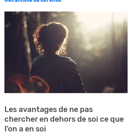
mécanisme de défense
.
Les avantages de ne pas
chercher en dehors de soi ce que
l’on a en soi