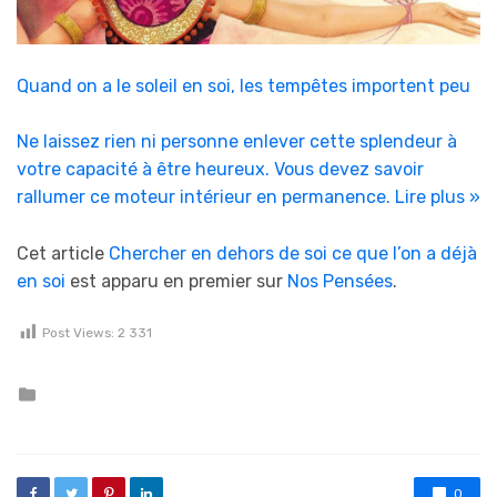
Quand on a le soleil en soi, les tempêtes importent peu
Ne laissez rien ni personne enlever cette splendeur à
votre capacité à être heureux. Vous devez savoir
rallumer ce moteur intérieur en permanence.
Lire plus »
Cet article
Chercher en dehors de soi ce que l’on a déjà
en soi
est apparu en premier sur
Nos Pensées
.
Post Views:
2 331
Posted in
0