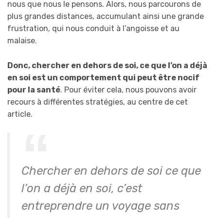
nous que nous le pensons. Alors, nous parcourons de
plus grandes distances, accumulant ainsi une grande
frustration, qui nous conduit à l’angoisse et au
malaise.
Donc, chercher en dehors de soi, ce que l’on a déjà
en soi est un comportement qui peut être nocif
pour la santé
. Pour éviter cela, nous pouvons avoir
recours à différentes stratégies, au centre de cet
article.
Chercher en dehors de soi ce que
l’on a déjà en soi, c’est
entreprendre un voyage sans