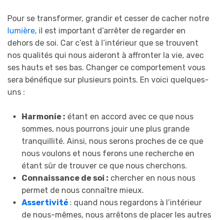
Pour se transformer, grandir et cesser de cacher notre
lumière
, il est important d’arrêter de regarder en
dehors de soi. Car c’est à l’intérieur que se trouvent
nos qualités qui nous aideront à affronter la vie, avec
ses hauts et ses bas. Changer ce comportement vous
sera bénéfique sur plusieurs points. En voici quelques-
uns :
Harmonie :
étant en accord avec ce que nous
sommes, nous pourrons jouir une plus grande
tranquillité. Ainsi, nous serons proches de ce que
nous voulons et nous ferons une recherche en
étant sûr de trouver ce que nous cherchons.
Connaissance de soi :
chercher en nous nous
permet de nous connaître mieux.
Assertivité
: quand nous regardons à l’intérieur
de nous-mêmes, nous arrêtons de placer les autres