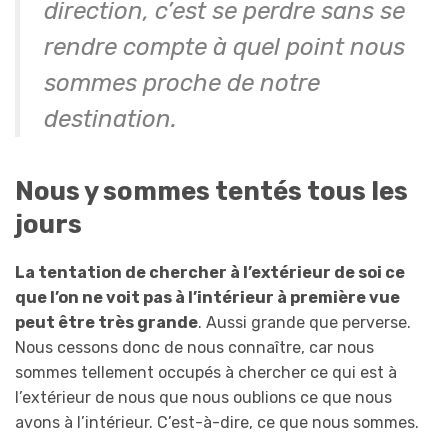
direction, c’est se perdre sans se
rendre compte à quel point nous
sommes proche de notre
destination.
Nous y sommes tentés tous les
jours
La tentation de chercher à l’extérieur de soi ce
que l’on ne voit pas à l’intérieur à première vue
peut être très grande
. Aussi grande que perverse.
Nous cessons donc de nous connaître, car nous
sommes tellement occupés à chercher ce qui est à
l’extérieur de nous que nous oublions ce que nous
avons à l’intérieur. C’est-à-dire, ce que nous sommes.