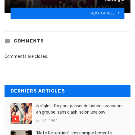
NEXT ARTICLE
COMMENTS
Comments are closed.
DERNIERS ARTICLES
5 règles d’or pour passer de bonnes vacances
en groupe, sans clash, selon une psy
1 jour ago
‘Mate Retention’ : ces comportements