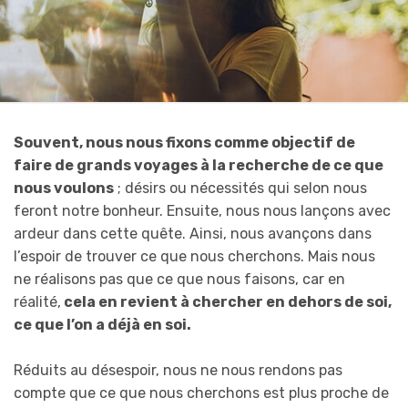
Souvent, nous nous fixons comme objectif de
faire de grands voyages à la recherche de ce que
nous voulons
; désirs ou nécessités qui selon nous
feront notre bonheur. Ensuite, nous nous lançons avec
ardeur dans cette quête. Ainsi, nous avançons dans
l’espoir de trouver ce que nous cherchons. Mais nous
ne réalisons pas que ce que nous faisons, car en
réalité,
cela en revient à chercher en dehors de soi,
ce que l’on a déjà en soi.
Réduits au désespoir, nous ne nous rendons pas
compte que ce que nous cherchons est plus proche de