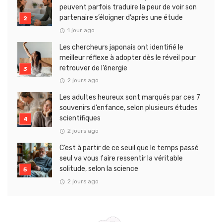
peuvent parfois traduire la peur de voir son
partenaire s’éloigner d’après une étude
1 jour ago
Les chercheurs japonais ont identifié le
meilleur réflexe à adopter dès le réveil pour
retrouver de l’énergie
2 jours ago
Les adultes heureux sont marqués par ces 7
souvenirs d’enfance, selon plusieurs études
scientifiques
2 jours ago
C’est à partir de ce seuil que le temps passé
seul va vous faire ressentir la véritable
solitude, selon la science
2 jours ago