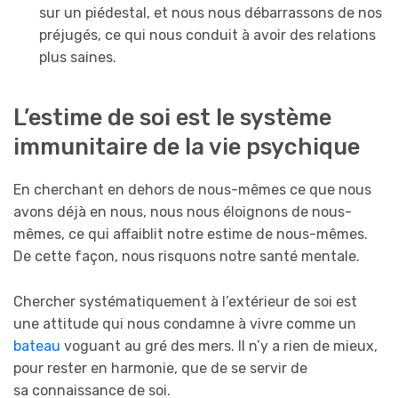
sur un piédestal, et nous nous débarrassons de nos
préjugés, ce qui nous conduit à avoir des relations
plus saines.
L’estime de soi est le système
immunitaire de la vie psychique
En cherchant en dehors de nous-mêmes ce que nous
avons déjà en nous, nous nous éloignons de nous-
mêmes, ce qui affaiblit notre estime de nous-mêmes.
De cette façon, nous risquons notre santé mentale.
Chercher systématiquement à l’extérieur de soi est
une attitude qui nous condamne à vivre comme un
bateau
voguant au gré des mers. Il n’y a rien de mieux,
pour rester en harmonie, que de se servir de
sa connaissance de soi.