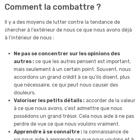
Comment la combattre ?
Il y a des moyens de lutter contre la tendance de
chercher à l’extérieur de nous ce que nous avons déjà
à l’intérieur de nous :
Ne pas se concentrer sur les opinions des
autres :
ce que les autres pensent est important,
mais seulement à un certain point. Souvent, nous
accordons un grand crédit à ce qu’ils disent, plus
que nécessaire, ce qui peut nous causer des
douleurs.
Valoriser les petits détails :
accorder de la valeur
à ce que nous avons, c’est admettre que nous
possédons un grand trésor. Cela nous aide à ne pas
perdre de vue ce que nous voulons vraiment.
Apprendre à se connaître :
la connaissance de
soi nous aide à apprendre ce que nous voulons et à