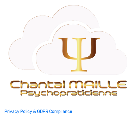
Privacy Policy & GDPR Compliance