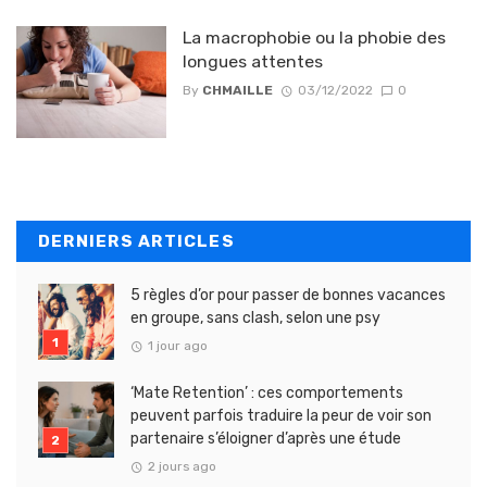
La macrophobie ou la phobie des
longues attentes
By
CHMAILLE
03/12/2022
0
DERNIERS ARTICLES
5 règles d’or pour passer de bonnes vacances
en groupe, sans clash, selon une psy
1 jour ago
‘Mate Retention’ : ces comportements
peuvent parfois traduire la peur de voir son
partenaire s’éloigner d’après une étude
2 jours ago