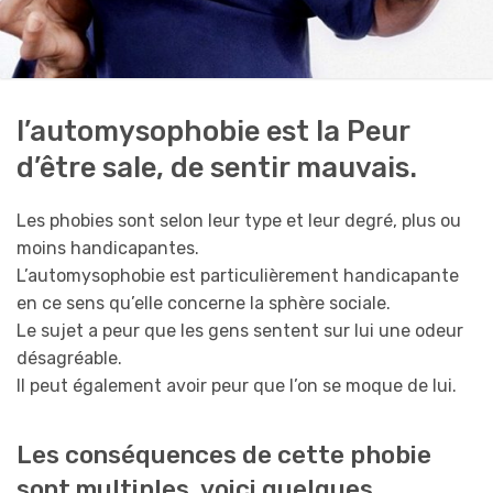
l’automysophobie est la Peur
d’être sale, de sentir mauvais.
Les phobies sont selon leur type et leur degré, plus ou
moins handicapantes.
L’automysophobie est particulièrement handicapante
en ce sens qu’elle concerne la sphère sociale.
Le sujet a peur que les gens sentent sur lui une odeur
désagréable.
Il peut également avoir peur que l’on se moque de lui.
Les conséquences de cette phobie
sont multiples, voici quelques