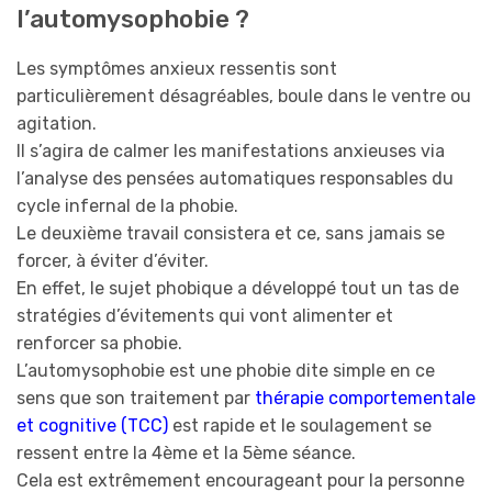
l’automysophobie ?
Les symptômes anxieux ressentis sont
particulièrement désagréables, boule dans le ventre ou
agitation.
Il s’agira de calmer les manifestations anxieuses via
l’analyse des pensées automatiques responsables du
cycle infernal de la phobie.
Le deuxième travail consistera et ce, sans jamais se
forcer, à éviter d’éviter.
En effet, le sujet phobique a développé tout un tas de
stratégies d’évitements qui vont alimenter et
renforcer sa phobie.
L’automysophobie est une phobie dite simple en ce
sens que son traitement par
thérapie comportementale
et cognitive (TCC)
est rapide et le soulagement se
ressent entre la 4ème et la 5ème séance.
Cela est extrêmement encourageant pour la personne