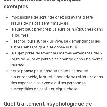
exemples :
impossibilité de sortir de chez soi avant d’être
assuré de ne pas sentir mauvais
le sujet peut prendre plusieurs bains/douches dans
la journée
il est toujours sur le qui-vive, se demandant si les
autres sentent quelque chose sur lui
le sujet porte rarement les mêmes vêtements deux
jours de suite et parfois se change dans une même
journée
cette phobie peut conduire à une forme de
claustrophobie, le sujet a peur de se retrouver dans
des espaces clos avec d’autres personnes
susceptibles de sentir quelque chose
Quel traitement psychologique de