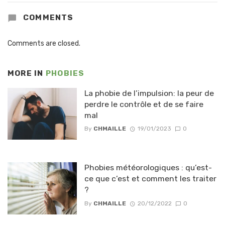
COMMENTS
Comments are closed.
MORE IN
PHOBIES
La phobie de l’impulsion: la peur de
perdre le contrôle et de se faire
mal
By
CHMAILLE
19/01/2023
0
Phobies météorologiques : qu’est-
ce que c’est et comment les traiter
?
By
CHMAILLE
20/12/2022
0