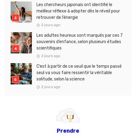
Les chercheurs japonais ont identifié le
meilleur réflexe à adopter dès le réveil pour
retrouver de l’énergie
2 jours ago
Les adultes heureux sont marqués par ces 7
souvenirs d’enfance, selon plusieurs études
scientifiques
2 jours ago
C’est à partir de ce seuil que le temps passé
seul va vous faire ressentir la véritable
solitude, selon la science
2 jours ago
Prendre