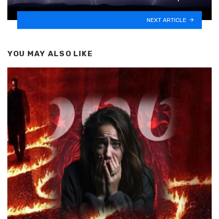
NEXT ARTICLE
YOU MAY ALSO LIKE