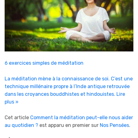
6 exercices simples de méditation
La méditation mène à la connaissance de soi. C’est une
technique millénaire propre à l’Inde antique retrouvée
dans les croyances bouddhistes et hindouistes.
Lire
plus »
Cet article
Comment la méditation peut-elle nous aider
au quotidien ?
est apparu en premier sur
Nos Pensées
.