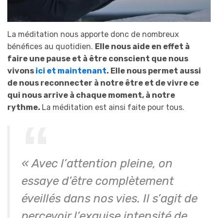
La méditation nous apporte donc de nombreux
bénéfices au quotidien.
Elle nous aide en effet à
faire une pause et à être conscient que nous
vivons
ici et maintenant
. Elle nous permet aussi
de nous reconnecter à notre être et de vivre ce
qui nous arrive à chaque moment, à notre
rythme.
La méditation est ainsi faite pour tous.
« Avec l’attention pleine, on
essaye d’être complètement
éveillés dans nos vies. Il s’agit de
percevoir l’exquise intensité de