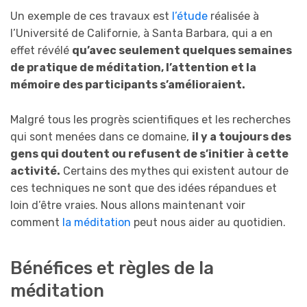
Un exemple de ces travaux est
l’étude
réalisée à
l’Université de Californie, à Santa Barbara, qui a en
effet révélé
qu’avec seulement quelques semaines
de pratique de méditation, l’attention et la
mémoire des participants s’amélioraient.
Malgré tous les progrès scientifiques et les recherches
qui sont menées dans ce domaine,
il y a toujours des
gens qui doutent ou refusent de s’initier à cette
activité.
Certains des mythes qui existent autour de
ces techniques ne sont que des idées répandues et
loin d’être vraies. Nous allons maintenant voir
comment
la méditation
peut nous aider au quotidien.
Bénéfices et règles de la
méditation