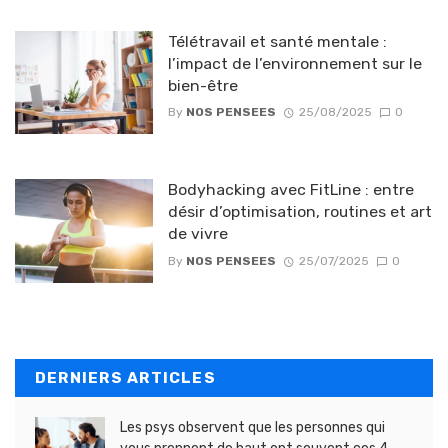
Télétravail et santé mentale :
l’impact de l’environnement sur le
bien-être
By
NOS PENSEES
25/08/2025
0
Bodyhacking avec FitLine : entre
désir d’optimisation, routines et art
de vivre
By
NOS PENSEES
25/07/2025
0
DERNIERS ARTICLES
Les psys observent que les personnes qui