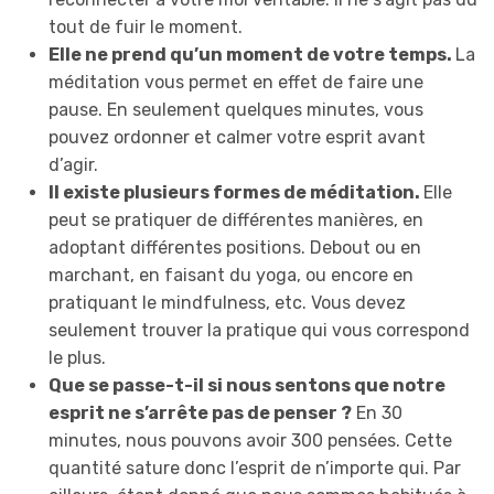
tout de fuir le moment.
Elle ne prend qu’un moment de votre temps.
La
méditation vous permet en effet de faire une
pause. En seulement quelques minutes, vous
pouvez ordonner et calmer votre esprit avant
d’agir.
Il existe plusieurs formes de méditation.
Elle
peut se pratiquer de différentes manières, en
adoptant différentes positions. Debout ou en
marchant, en faisant du yoga, ou encore en
pratiquant le mindfulness, etc. Vous devez
seulement trouver la pratique qui vous correspond
le plus.
Que se passe-t-il si nous sentons que notre
esprit ne s’arrête pas de penser ?
En 30
minutes, nous pouvons avoir 300 pensées. Cette
quantité sature donc l’esprit de n’importe qui. Par