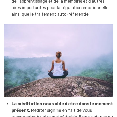
de l’apprentissage et de la mémoire) et d’autres
aires importantes pour la régulation émotionnelle
ainsi que le traitement auto-référentiel.
La méditation nous aide à être dans le moment
présent.
Méditer signifie en fait de vous
reconnecter à votre moi véritable. Il ne s’agit pas du