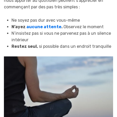
nous apporter au quotidien peuvent s’apprécier en
commençant par des pas très simples :
Ne soyez pas dur avec vous-même
N’ayez
aucune attente
.
Observez le moment
N’insistez pas si vous ne parvenez pas à un silence
intérieur
Restez seul,
si possible dans un endroit tranquille