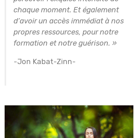
chaque moment. Et également
d’avoir un accès immédiat à nos
propres ressources, pour notre
formation et notre guérison. »
-Jon Kabat-Zinn-