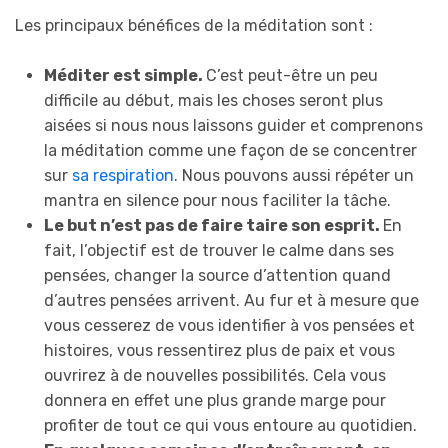
Les principaux bénéfices de la méditation sont :
Méditer est simple.
C’est peut-être un peu
difficile au début, mais les choses seront plus
aisées si nous nous laissons guider et comprenons
la méditation comme une façon de se concentrer
sur
sa respiration
. Nous pouvons aussi répéter un
mantra en silence pour nous faciliter la tâche.
Le but n’est pas de faire taire son esprit.
En
fait, l’objectif est de trouver le calme dans ses
pensées, changer la source d’attention quand
d’autres pensées arrivent. Au fur et à mesure que
vous cesserez de vous identifier à vos pensées et
histoires, vous ressentirez plus de paix et vous
ouvrirez à de nouvelles possibilités. Cela vous
donnera en effet une plus grande marge pour
profiter de tout ce qui vous entoure au quotidien.