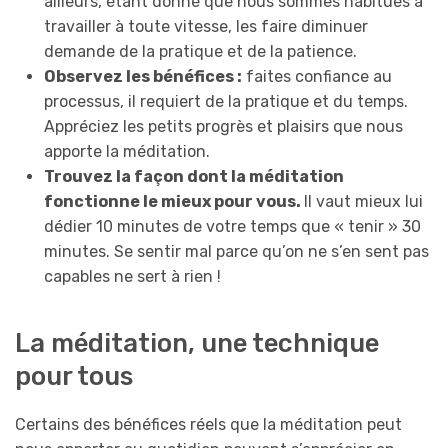
ailleurs, étant donné que nous sommes habitués à
travailler à toute vitesse, les faire diminuer
demande de la pratique et de la patience.
Observez les bénéfices :
faites confiance au
processus, il requiert de la pratique et du temps.
Appréciez les petits progrès et plaisirs que nous
apporte la méditation.
Trouvez la façon dont la méditation
fonctionne le mieux pour vous.
Il vaut mieux lui
dédier 10 minutes de votre temps que « tenir » 30
minutes. Se sentir mal parce qu’on ne s’en sent pas
capables ne sert à rien !
La méditation, une technique
pour tous
Certains des bénéfices réels que la méditation peut