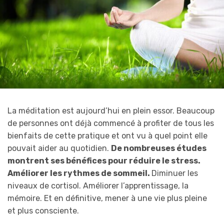
La méditation est aujourd’hui en plein essor. Beaucoup
de personnes ont déjà commencé à profiter de tous les
bienfaits de cette pratique et ont vu à quel point elle
pouvait aider au quotidien.
De nombreuses études
montrent ses bénéfices pour réduire le stress.
Améliorer les rythmes de sommeil.
Diminuer les
niveaux de cortisol. Améliorer l’apprentissage, la
mémoire. Et en définitive, mener à une vie plus pleine
et plus consciente.