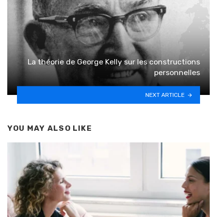
La théorie de George Kelly sur les constructions
personnelles
NEXT ARTICLE
YOU MAY ALSO LIKE