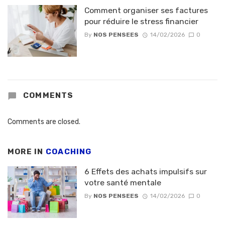
Comment organiser ses factures
pour réduire le stress financier
By
NOS PENSEES
14/02/2026
0
COMMENTS
Comments are closed.
MORE IN
COACHING
6 Effets des achats impulsifs sur
votre santé mentale
By
NOS PENSEES
14/02/2026
0