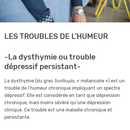
LES TROUBLES DE L’HUMEUR
-La dysthymie ou trouble
dépressif persistant-
La dysthymie (du grec δυσθυμία, « mélancolie ») est un
trouble de l’humeur chronique impliquant un spectre
dépressif. Elle est considérée en tant que dépression
chronique, mais moins sévère qu’une dépression
clinique. Ce trouble est une maladie chronique et
persistante.