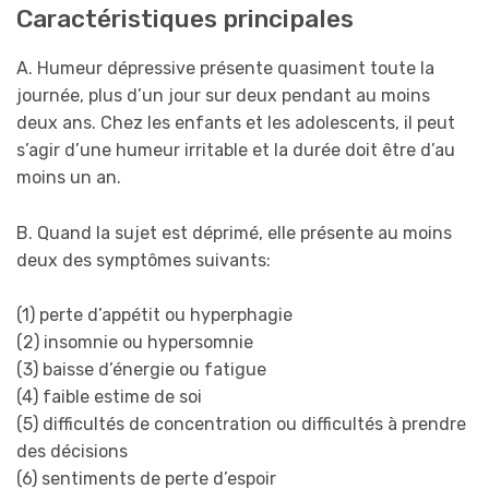
Caractéristiques principales
A. Humeur dépressive présente quasiment toute la
journée, plus d’un jour sur deux pendant au moins
deux ans. Chez les enfants et les adolescents, il peut
s’agir d’une humeur irritable et la durée doit être d’au
moins un an.
B. Quand la sujet est déprimé, elle présente au moins
deux des symptômes suivants:
(1) perte d’appétit ou hyperphagie
(2) insomnie ou hypersomnie
(3) baisse d’énergie ou fatigue
(4) faible estime de soi
(5) difficultés de concentration ou difficultés à prendre
des décisions
(6) sentiments de perte d’espoir