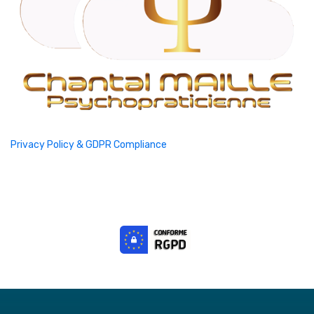
Privacy Policy & GDPR Compliance