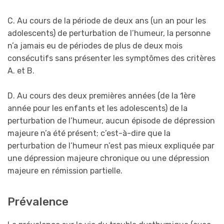
C. Au cours de la période de deux ans (un an pour les
adolescents) de perturbation de l’humeur, la personne
n’a jamais eu de périodes de plus de deux mois
consécutifs sans présenter les symptômes des critères
A. et B.
D. Au cours des deux premières années (de la 1ère
année pour les enfants et les adolescents) de la
perturbation de l’humeur, aucun épisode de dépression
majeure n’a été présent; c’est-à-dire que la
perturbation de l’humeur n’est pas mieux expliquée par
une dépression majeure chronique ou une dépression
majeure en rémission partielle.
Prévalence