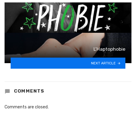
L’Haptophobie
NEXT ARTICLE
COMMENTS
Comments are closed.