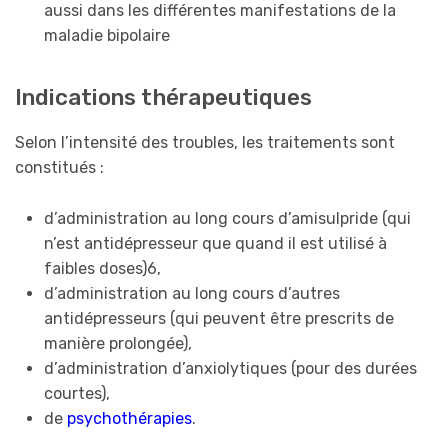
aussi dans les différentes manifestations de la
maladie bipolaire
Indications thérapeutiques
Selon l’intensité des troubles, les traitements sont
constitués :
d’administration au long cours d’amisulpride (qui
n’est antidépresseur que quand il est utilisé à
faibles doses)6,
d’administration au long cours d’autres
antidépresseurs (qui peuvent être prescrits de
manière prolongée),
d’administration d’anxiolytiques (pour des durées
courtes),
de
psychothérapies
.