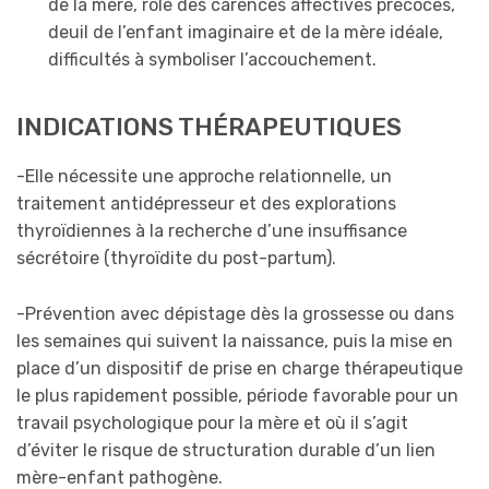
de la mère, rôle des carences affectives précoces,
deuil de l’enfant imaginaire et de la mère idéale,
difficultés à symboliser l’accouchement.
INDICATIONS THÉRAPEUTIQUES
-Elle nécessite une approche relationnelle, un
traitement antidépresseur et des explorations
thyroïdiennes à la recherche d’une insuffisance
sécrétoire (thyroïdite du post-partum).
-Prévention avec dépistage dès la grossesse ou dans
les semaines qui suivent la naissance, puis la mise en
place d’un dispositif de prise en charge thérapeutique
le plus rapidement possible, période favorable pour un
travail psychologique pour la mère et où il s’agit
d’éviter le risque de structuration durable d’un lien
mère-enfant pathogène.