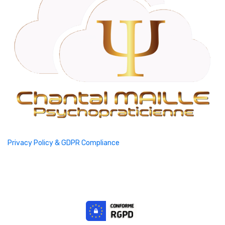
Privacy Policy & GDPR Compliance