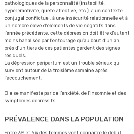
pathologiques de la personnalité (instabilité,
hyperémotivité, quête affective, etc.), à un contexte
conjugal conflictuel, à une insécurité relationnelle et à
un nombre élevé d’éléments de vie négatifs dans
l’année précédente, cette dépression doit être d’autant
moins banalisée par l’entourage qu’au bout d’un an,
près d’un tiers de ces patientes gardent des signes
résiduels.
La dépression péripartum est un trouble sérieux qui
survient autour de la troisième semaine après
l’accouchement.
Elle se manifeste par de l’anxiété, de l’insomnie et des
symptômes dépressifs.
PRÉVALENCE DANS LA POPULATION
Entre 3% et 6% des femmes vont connaître le début