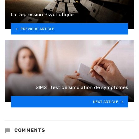
La Dépression Psychotique
PREVIOUS ARTICLE
SIMS : test de simulation de symptômes
NEXT ARTICLE
COMMENTS