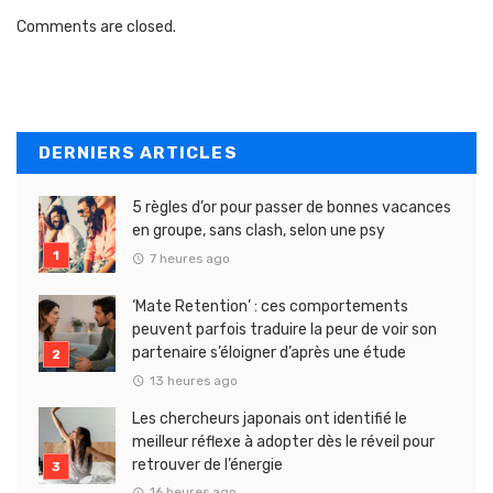
Comments are closed.
DERNIERS ARTICLES
5 règles d’or pour passer de bonnes vacances
en groupe, sans clash, selon une psy
7 heures ago
‘Mate Retention’ : ces comportements
peuvent parfois traduire la peur de voir son
partenaire s’éloigner d’après une étude
13 heures ago
Les chercheurs japonais ont identifié le
meilleur réflexe à adopter dès le réveil pour
retrouver de l’énergie
16 heures ago