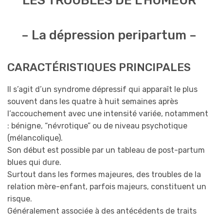
LES TROUBLES DE L’HUMEUR
– La dépression peripartum –
CARACTÉRISTIQUES PRINCIPALES
Il s’agit d’un syndrome dépressif qui apparaît le plus
souvent dans les quatre à huit semaines après
l’accouchement avec une intensité variée, notamment
: bénigne, “névrotique” ou de niveau psychotique
(mélancolique).
Son début est possible par un tableau de post-partum
blues qui dure.
Surtout dans les formes majeures, des troubles de la
relation mère-enfant, parfois majeurs, constituent un
risque.
Généralement associée à des antécédents de traits