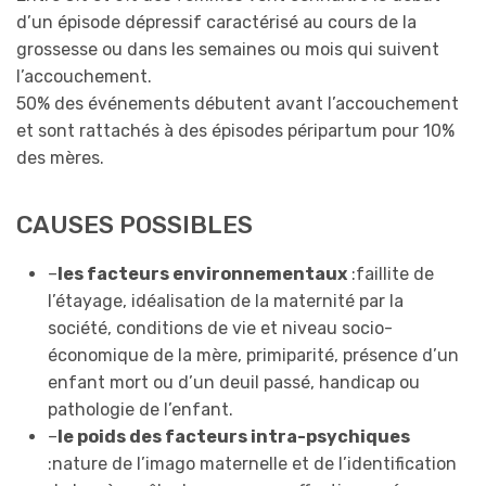
d’un épisode dépressif caractérisé au cours de la
grossesse ou dans les semaines ou mois qui suivent
l’accouchement.
50% des événements débutent avant l’accouchement
et sont rattachés à des épisodes péripartum pour 10%
des mères.
CAUSES POSSIBLES
–
les facteurs environnementaux
:faillite de
l’étayage, idéalisation de la maternité par la
société, conditions de vie et niveau socio-
économique de la mère, primiparité, présence d’un
enfant mort ou d’un deuil passé, handicap ou
pathologie de l’enfant.
–
le poids des facteurs intra-psychiques
:nature de l’imago maternelle et de l’identification