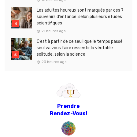
Les adultes heureux sont marqués par ces 7
souvenirs d’enfance, selon plusieurs études
scientifiques
21 heures ago
C’est à partir de ce seuil que le temps passé
seul va vous faire ressentir la véritable
solitude, selon la science
23 heures ago
Prendre
Rendez-Vous!