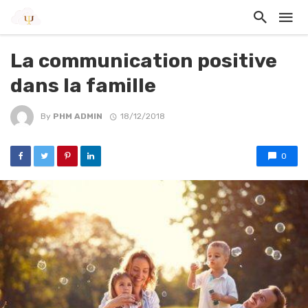
La communication positive
dans la famille
By
PHM ADMIN
18/12/2018
0