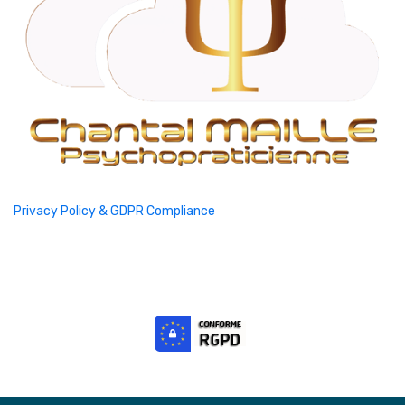
Privacy Policy & GDPR Compliance