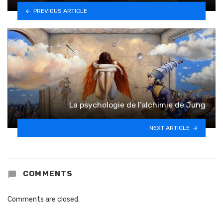
PREVIOUS ARTICLE
La psychologie de l’alchimie de Jung
NEXT ARTICLE
COMMENTS
Comments are closed.