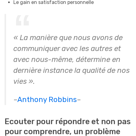
Le gain en satisfaction personnelle
« La manière que nous avons de
communiquer avec les autres et
avec nous-même, détermine en
dernière instance la qualité de nos
vies ».
–
Anthony Robbins
–
Ecouter pour répondre et non pas
pour comprendre, un problème