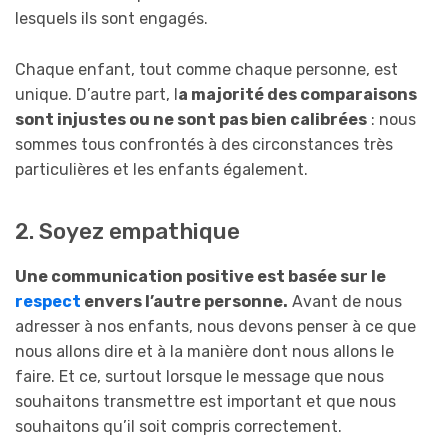
lesquels ils sont engagés.
Chaque enfant, tout comme chaque personne, est
unique. D’autre part, l
a majorité des comparaisons
sont injustes ou ne sont pas bien calibrées
: nous
sommes tous confrontés à des circonstances très
particulières et les enfants également.
2. Soyez empathique
Une communication positive est basée sur le
respect
envers l’autre personne.
Avant de nous
adresser à nos enfants, nous devons penser à ce que
nous allons dire et à la manière dont nous allons le
faire. Et ce, surtout lorsque le message que nous
souhaitons transmettre est important et que nous
souhaitons qu’il soit compris correctement.