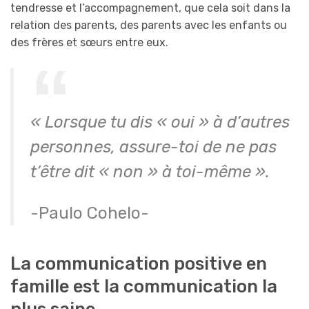
tendresse et l’accompagnement, que cela soit dans la
relation des parents, des parents avec les enfants ou
des frères et sœurs entre eux.
« Lorsque tu dis « oui » à d’autres
personnes, assure-toi de ne pas
t’être dit « non » à toi-même ».
-Paulo Cohelo-
La communication positive en
famille est la communication la
plus saine