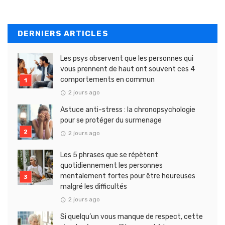
DERNIERS ARTICLES
Les psys observent que les personnes qui
vous prennent de haut ont souvent ces 4
comportements en commun
2 jours ago
Astuce anti-stress : la chronopsychologie
pour se protéger du surmenage
2 jours ago
Les 5 phrases que se répètent
quotidiennement les personnes
mentalement fortes pour être heureuses
malgré les difficultés
2 jours ago
Si quelqu’un vous manque de respect, cette