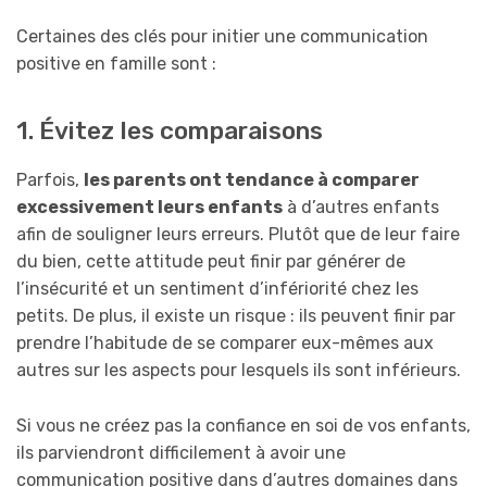
Certaines des clés pour initier une communication
positive en famille sont :
1. Évitez les comparaisons
Parfois,
les parents ont tendance à comparer
excessivement leurs enfants
à d’autres enfants
afin de souligner leurs erreurs. Plutôt que de leur faire
du bien, cette attitude peut finir par générer de
l’insécurité et un sentiment d’infériorité chez les
petits. De plus, il existe un risque : ils peuvent finir par
prendre l’habitude de se comparer eux-mêmes aux
autres sur les aspects pour lesquels ils sont inférieurs.
Si vous ne créez pas la confiance en soi de vos enfants,
ils parviendront difficilement à avoir une
communication positive dans d’autres domaines dans