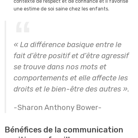
contexte de respect et de confiance et il favorise
une estime de soi saine chez les enfants.
« La différence basique entre le
fait d’être positif et d’être agressif
se trouve dans nos mots et
comportements et elle affecte les
droits et le bien-être des autres ».
-Sharon Anthony Bower-
Bénéfices de la communication