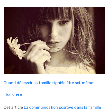
Quand décevoir sa famille signifie être soi-même
Lire plus »
Cet article
La communication positive dans la famille