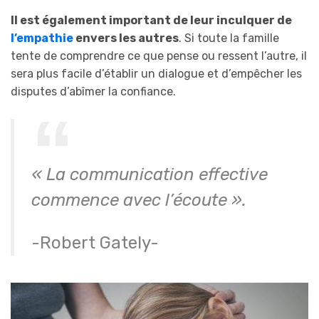
Il est également important de leur inculquer de
l’empathie
envers les autres
. Si toute la famille
tente de comprendre ce que pense ou ressent l’autre, il
sera plus facile d’établir un dialogue et d’empêcher les
disputes d’abîmer la confiance.
« La communication effective
commence avec l’écoute ».
-Robert Gately-