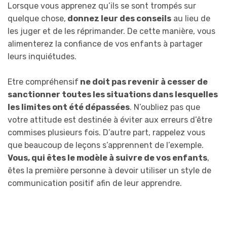
Lorsque vous apprenez qu’ils se sont trompés sur
quelque chose,
donnez leur des conseils
au lieu de
les juger et de les réprimander. De cette manière, vous
alimenterez la confiance de vos enfants à partager
leurs inquiétudes.
Etre compréhensif
ne doit pas revenir à cesser de
sanctionner toutes les situations dans lesquelles
les limites ont été dépassées
. N’oubliez pas que
votre attitude est destinée à éviter aux erreurs d’être
commises plusieurs fois. D’autre part, rappelez vous
que beaucoup de leçons s’apprennent de l’exemple.
Vous, qui êtes le modèle à suivre de vos enfants
,
êtes la première personne à devoir utiliser un style de
communication positif afin de leur apprendre.