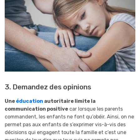
3. Demandez des opinions
Une
éducation
autoritaire limite la
communication positive
car lorsque les parents
commandent, les enfants ne font qu’obéir. Ainsi, on ne
permet pas aux enfants de s’exprimer vis-à-vis des
décisions qui engagent toute la famille et c’est une