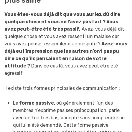
Vous êtes-vous déjà dit que vous auriez dû dire
quelque chose et vous ne l’avez pas fait ? Vous
avez peut-être été très passif.
Avez-vous déjà dit
quelque chose et vous avez ressenti un malaise car
vous avez pensé ressembler à un despote ?
Avez-vous
déjà eu l’impression que les autres n’ont pas pu
dire ce qu’ils pensaient en raison de votre
attitude ?
Dans ce cas là, vous avez peut être été
agressif.
Il existe trois formes principales de communication :
La
forme passive,
où généralement l’un des
membres n’exprime pas ses préoccupation, parle
avec un ton très bas, accepte sans comprendre ce
qui lui a été demandé. Cette forme passive