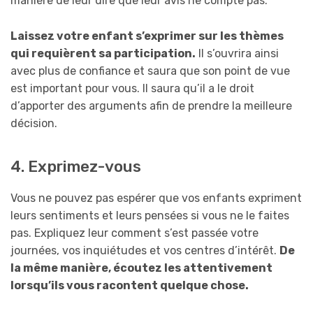
manière de leur dire que leur avis ne compte pas.
Laissez votre enfant s’exprimer sur les thèmes
qui requièrent sa participation.
Il s’ouvrira ainsi
avec plus de confiance et saura que son point de vue
est important pour vous. Il saura qu’il a le droit
d’apporter des arguments afin de prendre la meilleure
décision.
4. Exprimez-vous
Vous ne pouvez pas espérer que vos enfants expriment
leurs sentiments et leurs pensées si vous ne le faites
pas. Expliquez leur comment s’est passée votre
journées, vos inquiétudes et vos centres d’intérêt.
De
la même manière, écoutez les attentivement
lorsqu’ils vous racontent quelque chose.