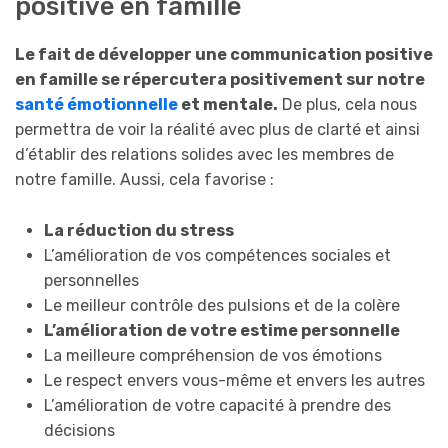
positive en famille
Le fait de développer une communication positive
en famille se répercutera positivement sur notre
santé émotionnelle
et mentale.
De plus, cela nous
permettra de voir la réalité avec plus de clarté et ainsi
d’établir des relations solides avec les membres de
notre famille. Aussi, cela favorise :
La réduction du stress
L’amélioration de vos compétences sociales et
personnelles
Le meilleur contrôle des pulsions et de la colère
L’amélioration de votre estime personnelle
La meilleure compréhension de vos émotions
Le respect envers vous-même et envers les autres
L’amélioration de votre capacité à prendre des
décisions