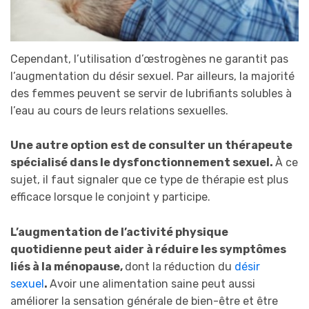
Cependant, l’utilisation d’œstrogènes ne garantit pas
l’augmentation du désir sexuel. Par ailleurs, la majorité
des femmes peuvent se servir de lubrifiants solubles à
l’eau au cours de leurs relations sexuelles.
Une autre option est de consulter un thérapeute
spécialisé dans le dysfonctionnement sexuel.
À ce
sujet, il faut signaler que ce type de thérapie est plus
efficace lorsque le conjoint y participe.
L’augmentation de l’activité physique
quotidienne peut aider à réduire les symptômes
liés à la ménopause,
dont la réduction du
désir
sexuel
.
Avoir une alimentation saine peut aussi
améliorer la sensation générale de bien-être et être