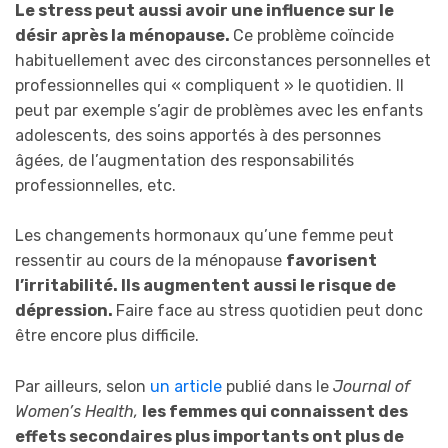
Le stress peut aussi avoir une influence sur le
désir après la ménopause.
Ce problème coïncide
habituellement avec des circonstances personnelles et
professionnelles qui « compliquent » le quotidien. Il
peut par exemple s’agir de problèmes avec les enfants
adolescents, des soins apportés à des personnes
âgées, de l’augmentation des responsabilités
professionnelles, etc.
Les changements hormonaux qu’une femme peut
ressentir au cours de la ménopause
favorisent
l’irritabilité. Ils augmentent aussi le risque de
dépression.
Faire face au stress quotidien peut donc
être encore plus difficile.
Par ailleurs, selon
un article
publié dans le
Journal of
Women’s Health,
les femmes qui connaissent des
effets secondaires plus importants ont plus de