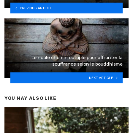
PREVIOUS ARTICLE
Le noble chemin octuple pour affronter la
souffrance selon le bouddhisme
NEXT ARTICLE
YOU MAY ALSO LIKE