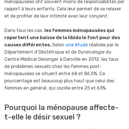
ménopausées ont souvent moins de responsabilités par
rapport à leurs enfants. Cela leur permet de se relaxer
et de profiter de leur intimité avec leur conjoint.
Dans tous les cas,
les femmes ménopausées qui
reportent une baisse de la libido le font pour des
causes différentes.
Selon
une étude
réalisée par le
Département d’Obstétrique et de Gynécologie du
Centre Médical Geisinger à Danville en 2012, les taux
de problèmes sexuels chez les femmes post-
ménopausées se situent entre 68 et 86,5%. Ce
pourcentage est beaucoup plus haut que celui des
femmes en général, qui oscille entre 25 et 63%.
Pourquoi la ménopause affecte-
t-elle le désir sexuel ?