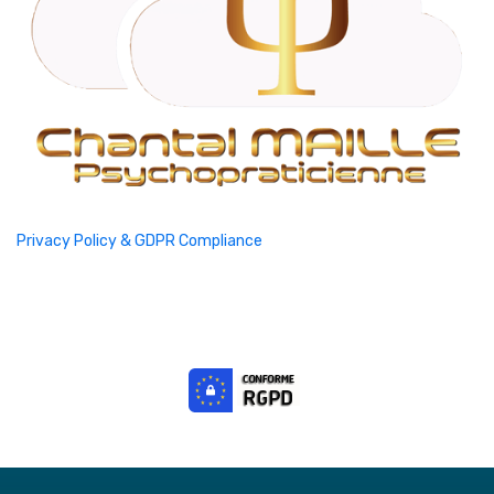
Privacy Policy & GDPR Compliance