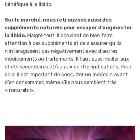
bénéfique à la libido.
Sur le marché, nous retrouvons aussi des
suppléments naturels pour essayer d’augmenter
la libido.
Malgré tout, il convient de bien faire
attention à ces suppléments et de s’assurer qu’ils
n’interagissent pas négativement avec d’autres
médicaments ou traitements. Il faut aussi veiller aux
effets secondaires et/ou aux contre-indications. Pour
cela, il est important de consulter un médecin avant
d’en consommer, même s’ils nous semblent très
« naturels ».