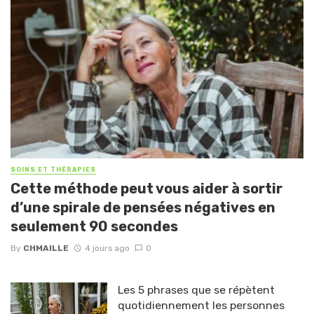
SOINS ET THÉRAPIES
Cette méthode peut vous aider à sortir
d’une spirale de pensées négatives en
seulement 90 secondes
By
CHMAILLE
4 jours ago
0
Les 5 phrases que se répètent
quotidiennement les personnes