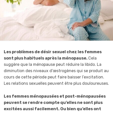
Les problèmes de désir sexuel chez les femmes
sont plus habituels après la ménopause.
Cela
suggère que la ménopause peut réduire la libido. La
diminution des niveaux d’œstrogènes qui se produit au
cours de cette période peut faire baisser l’excitation.
Les relations sexuelles peuvent être plus douloureuses.
Les femmes ménopausées et post-ménopausées
peuvent se rendre compte qu’elles ne sont plus
excitées aussi facilement. Ou bien qu’elles ont