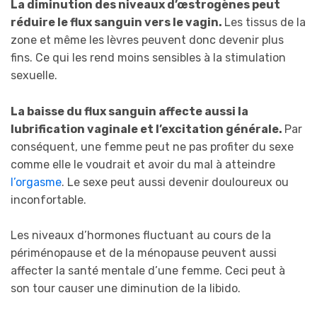
La diminution des niveaux d’œstrogènes peut
réduire le flux sanguin vers le vagin.
Les tissus de la
zone et même les lèvres peuvent donc devenir plus
fins. Ce qui les rend moins sensibles à la stimulation
sexuelle.
La baisse du flux sanguin affecte aussi la
lubrification vaginale et l’excitation générale.
Par
conséquent, une femme peut ne pas profiter du sexe
comme elle le voudrait et avoir du mal à atteindre
l’orgasme
. Le sexe peut aussi devenir douloureux ou
inconfortable.
Les niveaux d’hormones fluctuant au cours de la
périménopause et de la ménopause peuvent aussi
affecter la santé mentale d’une femme. Ceci peut à
son tour causer une diminution de la libido.