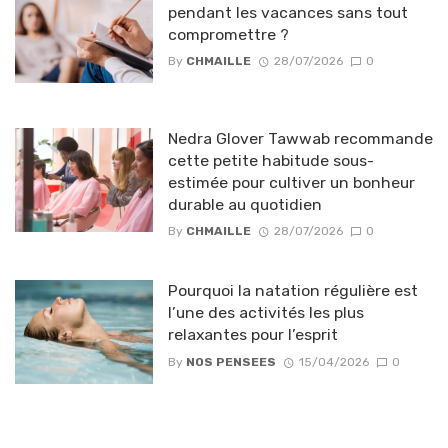
pendant les vacances sans tout
compromettre ?
By
CHMAILLE
28/07/2026
0
Nedra Glover Tawwab recommande
cette petite habitude sous-
estimée pour cultiver un bonheur
durable au quotidien
By
CHMAILLE
28/07/2026
0
Pourquoi la natation régulière est
l’une des activités les plus
relaxantes pour l’esprit
By
NOS PENSEES
15/04/2026
0