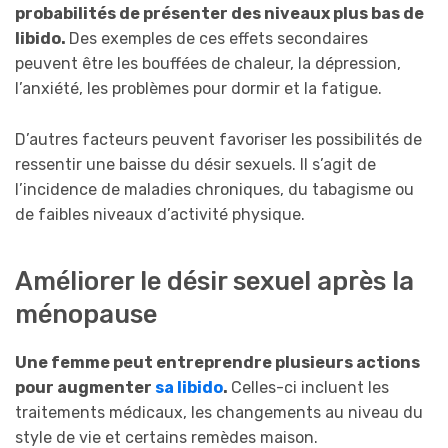
probabilités de présenter des niveaux plus bas de
libido.
Des exemples de ces effets secondaires
peuvent être les bouffées de chaleur, la dépression,
l’anxiété, les problèmes pour dormir et la fatigue.
D’autres facteurs peuvent favoriser les possibilités de
ressentir une baisse du désir sexuels. Il s’agit de
l’incidence de maladies chroniques, du tabagisme ou
de faibles niveaux d’activité physique.
Améliorer le désir sexuel après la
ménopause
Une femme peut entreprendre plusieurs actions
pour augmenter
sa libido
.
Celles-ci incluent les
traitements médicaux, les changements au niveau du
style de vie et certains remèdes maison.