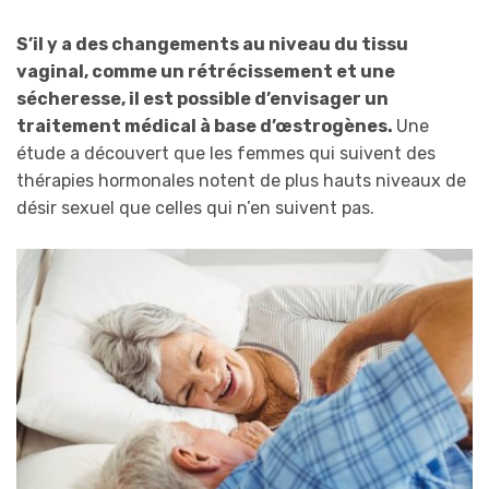
S’il y a des changements au niveau du tissu
vaginal, comme un rétrécissement et une
sécheresse, il est possible d’envisager un
traitement médical à base d’œstrogènes.
Une
étude a découvert que les femmes qui suivent des
thérapies hormonales notent de plus hauts niveaux de
désir sexuel que celles qui n’en suivent pas.