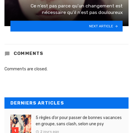
Ce n’est pas parce qu’un changement est
nécessaire qu’il n’est pas douloureux
NEXT ARTICLE
COMMENTS
Comments are closed.
DERNIERS ARTICLES
5 règles d’or pour passer de bonnes vacances
en groupe, sans clash, selon une psy
2 jours ago