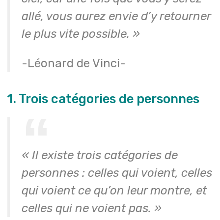
allé, vous aurez envie d’y retourner
le plus vite possible. »
-Léonard de Vinci-
1. Trois catégories de personnes
« Il existe trois catégories de
personnes : celles qui voient, celles
qui voient ce qu’on leur montre, et
celles qui ne voient pas. »