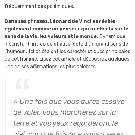
fréquemment des polémiques.
Dans ses phrases, Léonard de Vinci se révèle
également comme un penseur qui a réfléchi sur le
sens de la vie, les valeurs et le monde.
Dynamique,
inconstant, intrépide et aussi doté d’un grand sens de
l’humour ; telles étaient les caractéristiques principales
de cet homme. Lisez cet article et découvrez quelques
une de ses affirmations les plus célèbres.
« Une fois que vous aurez essayé
de voler, vous marcherez sur la
terre et vos yeux regarderont le
ciel, car une fois que vous y serez