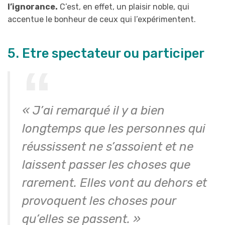
l’ignorance.
C’est, en effet, un plaisir noble, qui
accentue le bonheur de ceux qui l’expérimentent.
5. Etre spectateur ou participer
« J’ai remarqué il y a bien
longtemps que les personnes qui
réussissent ne s’assoient et ne
laissent passer les choses que
rarement. Elles vont au dehors et
provoquent les choses pour
qu’elles se passent. »