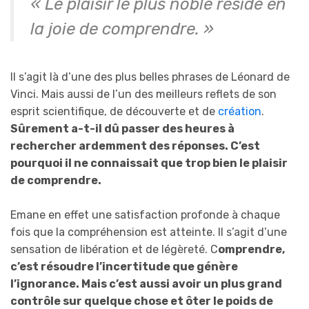
« Le plaisir le plus noble réside en
la joie de comprendre. »
Il s’agit là d’une des plus belles phrases de Léonard de
Vinci. Mais aussi de l’un des meilleurs reflets de son
esprit scientifique, de découverte et de
création
.
Sûrement a-t-il dû passer des heures à
rechercher ardemment des réponses. C’est
pourquoi il ne connaissait que trop bien le plaisir
de comprendre.
Emane en effet une satisfaction profonde à chaque
fois que la compréhension est atteinte. Il s’agit d’une
sensation de libération et de légèreté. C
omprendre,
c’est résoudre l’incertitude que génère
l’ignorance. Mais c’est aussi avoir un plus grand
contrôle sur quelque chose et ôter le poids de