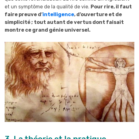
et un symptôme de la qualité de vie.
Pour rire, il faut
faire preuve d’
intelligence
, d’ouverture et de
simplicité ; tout autant de vertus dont faisait
montre ce grand génie universel.
3. La théorie et la pratique