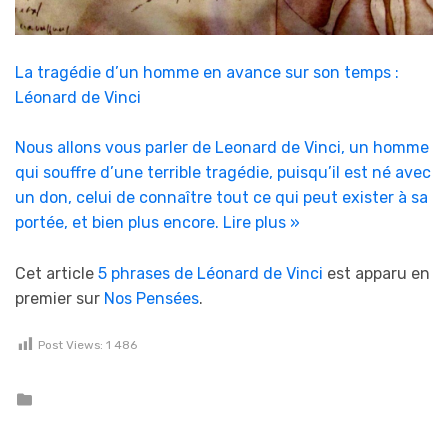
La tragédie d’un homme en avance sur son temps :
Léonard de Vinci
Nous allons vous parler de Leonard de Vinci, un homme
qui souffre d’une terrible tragédie, puisqu’il est né avec
un don, celui de connaître tout ce qui peut exister à sa
portée, et bien plus encore.
Lire plus »
Cet article
5 phrases de Léonard de Vinci
est apparu en
premier sur
Nos Pensées
.
Post Views:
1 486
Posted in