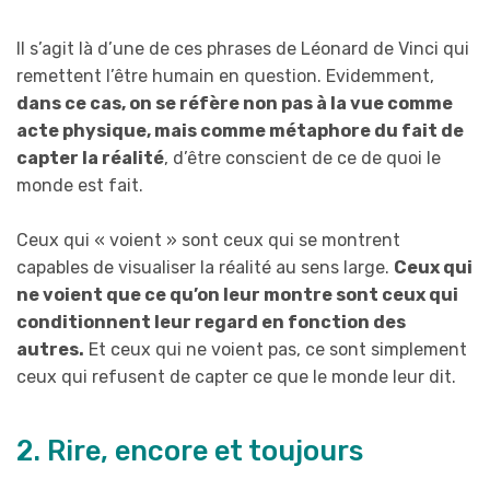
Il s’agit là d’une de ces phrases de Léonard de Vinci qui
remettent l’être humain en question. Evidemment,
dans ce cas, on se réfère non pas à la vue comme
acte physique, mais comme métaphore du fait de
capter la réalité
, d’être conscient de ce de quoi le
monde est fait.
Ceux qui « voient » sont ceux qui se montrent
capables de visualiser la réalité au sens large.
Ceux qui
ne voient que ce qu’on leur montre sont ceux qui
conditionnent leur regard en fonction des
autres.
Et ceux qui ne voient pas, ce sont simplement
ceux qui refusent de capter ce que le monde leur dit.
2. Rire, encore et toujours