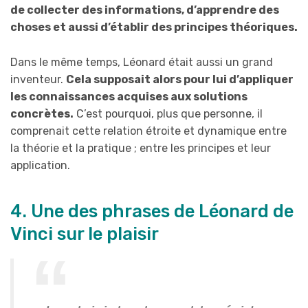
de collecter des informations, d’apprendre des
choses et aussi d’établir des principes théoriques.
Dans le même temps, Léonard était aussi un grand
inventeur.
Cela supposait alors pour lui d’appliquer
les connaissances acquises aux solutions
concrètes.
C’est pourquoi, plus que personne, il
comprenait cette relation étroite et dynamique entre
la théorie et la pratique ; entre les principes et leur
application.
4. Une des phrases de Léonard de
Vinci sur le plaisir