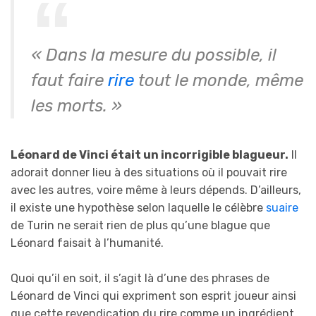
« Dans la mesure du possible, il
faut faire
rire
tout le monde, même
les morts. »
Léonard de Vinci était un incorrigible blagueur.
Il
adorait donner lieu à des situations où il pouvait rire
avec les autres, voire même à leurs dépends. D’ailleurs,
il existe une hypothèse selon laquelle le célèbre
suaire
de Turin ne serait rien de plus qu’une blague que
Léonard faisait à l’humanité.
Quoi qu’il en soit, il s’agit là d’une des phrases de
Léonard de Vinci qui expriment son esprit joueur ainsi
que cette revendication du rire comme un ingrédient