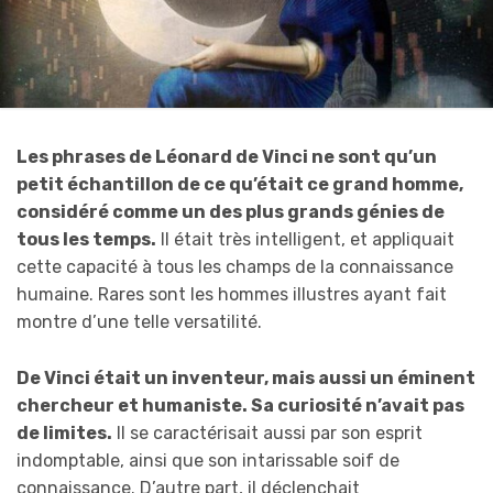
Les phrases de Léonard de Vinci ne sont qu’un
petit échantillon de ce qu’était ce grand homme,
considéré comme un des plus grands génies de
tous les temps.
Il était très intelligent, et appliquait
cette capacité à tous les champs de la connaissance
humaine. Rares sont les hommes illustres ayant fait
montre d’une telle versatilité.
De Vinci était un inventeur, mais aussi un éminent
chercheur et humaniste. Sa curiosité n’avait pas
de limites.
Il se caractérisait aussi par son esprit
indomptable, ainsi que son intarissable soif de
connaissance. D’autre part, il déclenchait