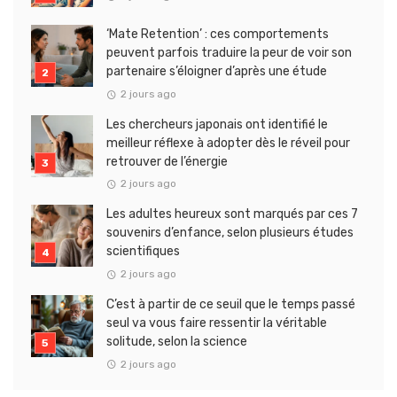
‘Mate Retention’ : ces comportements
peuvent parfois traduire la peur de voir son
partenaire s’éloigner d’après une étude
2 jours ago
Les chercheurs japonais ont identifié le
meilleur réflexe à adopter dès le réveil pour
retrouver de l’énergie
2 jours ago
Les adultes heureux sont marqués par ces 7
souvenirs d’enfance, selon plusieurs études
scientifiques
2 jours ago
C’est à partir de ce seuil que le temps passé
seul va vous faire ressentir la véritable
solitude, selon la science
2 jours ago