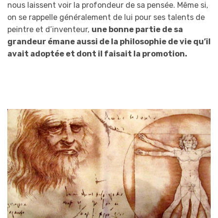
nous laissent voir la profondeur de sa pensée. Même si,
on se rappelle généralement de lui pour ses talents de
peintre et d’inventeur,
une bonne partie de sa
grandeur émane aussi de la philosophie de vie qu’il
avait adoptée et dont il faisait la promotion.