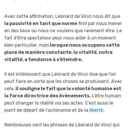
Avec cette affirmation, Léonard de Vinci nous dit que
la passivité en tant que norme
finit par nous mener
en des lieux où nous ne voulons que rarement être. Le
fait d’être spectateur peur nous aider à un moment
bien particulier, mais
lorsque nous occupons cette
place de manière constante, la vitalité, notre
vitalité, a tendance à s’éteindre.
Il est intéressant que Léonard de Vinci dise que l’on
peut faire en sorte que les choses se produisent. Avec
cela,
il souligne le fait que la volonté humaine est
la force directrice des évènements.
L’être humain
peut changer la réalité via ses actes. C’est aussi le
point de départ de l’autonomie et de la
liberté
.
Nombreuses sont les phrases de Léonard de Vinci qui