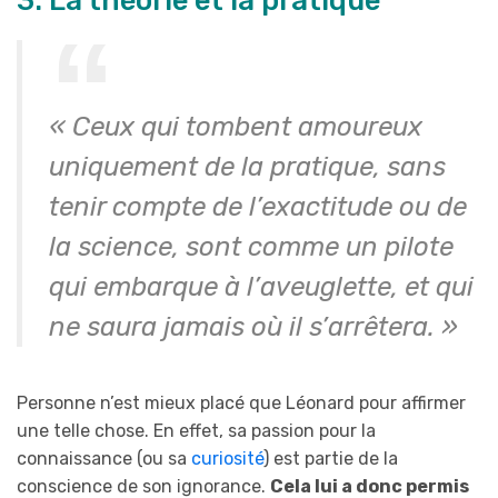
« Ceux qui tombent amoureux
uniquement de la pratique, sans
tenir compte de l’exactitude ou de
la science, sont comme un pilote
qui embarque à l’aveuglette, et qui
ne saura jamais où il s’arrêtera. »
Personne n’est mieux placé que Léonard pour affirmer
une telle chose. En effet, sa passion pour la
connaissance (ou sa
curiosité
) est partie de la
conscience de son ignorance.
Cela lui a donc permis