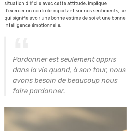
situation difficile avec cette attitude, implique
d’exercer un contrôle important sur nos sentiments, ce
qui signifie avoir une bonne estime de soi et une bonne
intelligence émotionnelle.
Pardonner est seulement appris
dans la vie quand, à son tour, nous
avons besoin de beaucoup nous
faire pardonner.