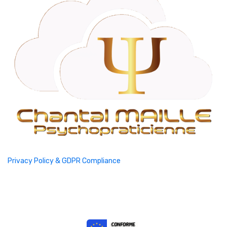
Privacy Policy & GDPR Compliance