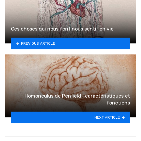
Ces choses qui nous font nous sentir en vie
PREVIOUS ARTICLE
Homonculus de Penfield : caractéristiques et
fonctions
NEXT ARTICLE