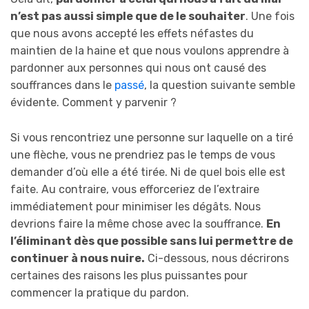
n’est pas aussi simple que de le souhaiter
. Une fois
que nous avons accepté les effets néfastes du
maintien de la haine et que nous voulons apprendre à
pardonner aux personnes qui nous ont causé des
souffrances dans le
passé
, la question suivante semble
évidente. Comment y parvenir ?
Si vous rencontriez une personne sur laquelle on a tiré
une flèche, vous ne prendriez pas le temps de vous
demander d’où elle a été tirée. Ni de quel bois elle est
faite. Au contraire, vous efforceriez de l’extraire
immédiatement pour minimiser les dégâts. Nous
devrions faire la même chose avec la souffrance.
E
n
l’éliminant dès que possible sans lui permettre de
continuer à nous nuire.
Ci-dessous, nous décrirons
certaines des raisons les plus puissantes pour
commencer la pratique du pardon.