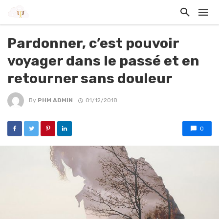
Pardonner, c’est pouvoir
voyager dans le passé et en
retourner sans douleur
By
PHM ADMIN
01/12/2018
0