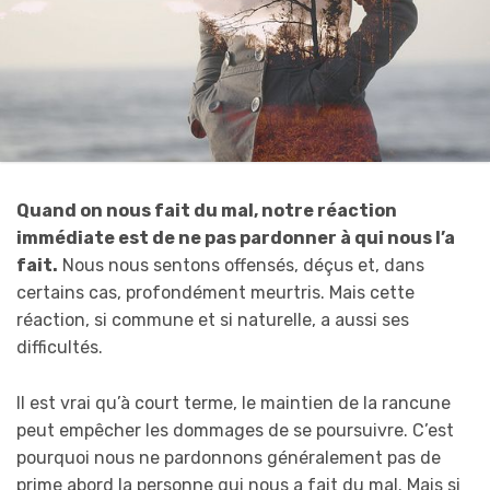
Quand on nous fait du mal, notre réaction
immédiate est de ne pas pardonner à qui nous l’a
fait.
Nous nous sentons offensés, déçus et, dans
certains cas, profondément meurtris. Mais cette
réaction, si commune et si naturelle, a aussi ses
difficultés.
Il est vrai qu’à court terme, le maintien de la rancune
peut empêcher les dommages de se poursuivre. C’est
pourquoi nous ne pardonnons généralement pas de
prime abord la personne qui nous a fait du mal. Mais si