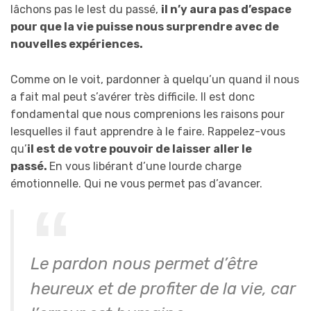
lâchons pas le lest du passé,
il n’y aura pas d’espace
pour que la vie puisse nous surprendre avec de
nouvelles expériences.
Comme on le voit, pardonner à quelqu’un quand il nous
a fait mal peut s’avérer très difficile. Il est donc
fondamental que nous comprenions les raisons pour
lesquelles il faut apprendre à le faire. Rappelez-vous
qu’
il est de votre pouvoir de laisser aller le
passé.
En vous libérant d’une lourde charge
émotionnelle. Qui ne vous permet pas d’avancer.
Le pardon nous permet d’être
heureux et de profiter de la vie, car