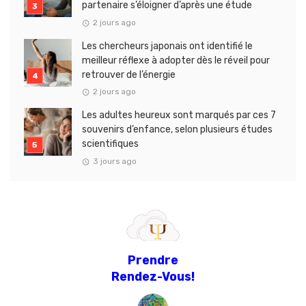
partenaire s’éloigner d’après une étude
2 jours ago
Les chercheurs japonais ont identifié le
meilleur réflexe à adopter dès le réveil pour
retrouver de l’énergie
2 jours ago
Les adultes heureux sont marqués par ces 7
souvenirs d’enfance, selon plusieurs études
scientifiques
3 jours ago
Prendre
Rendez-Vous!