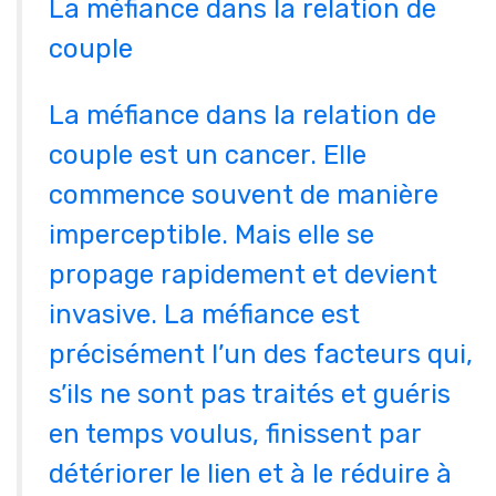
La méfiance dans la relation de
couple
La méfiance dans la relation de
couple est un cancer. Elle
commence souvent de manière
imperceptible. Mais elle se
propage rapidement et devient
invasive. La méfiance est
précisément l’un des facteurs qui,
s’ils ne sont pas traités et guéris
en temps voulus, finissent par
détériorer le lien et à le réduire à