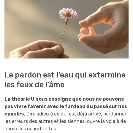
Le pardon est l’eau qui extermine
les feux de l’âme
La théorie U nous enseigne que nous ne pouvons
pas vivre l’avenir avec le fardeau du passé sur nos
épaules.
Dire adieu à ce qui est déjà arrivé, pardonner
les erreurs des autres et les siennes, ouvre la voie à de
nouvelles opportunités.