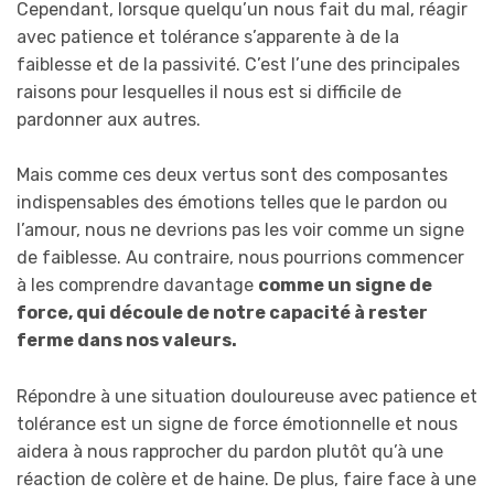
Cependant, lorsque quelqu’un nous fait du mal, réagir
avec patience et tolérance s’apparente à de la
faiblesse et de la passivité. C’est l’une des principales
raisons pour lesquelles il nous est si difficile de
pardonner aux autres.
Mais comme ces deux vertus sont des composantes
indispensables des émotions telles que le pardon ou
l’amour, nous ne devrions pas les voir comme un signe
de faiblesse. Au contraire, nous pourrions commencer
à les comprendre davantage
comme un signe de
force, qui découle de notre capacité à rester
ferme dans nos valeurs.
Répondre à une situation douloureuse avec patience et
tolérance est un signe de force émotionnelle et nous
aidera à nous rapprocher du pardon plutôt qu’à une
réaction de colère et de haine. De plus, faire face à une