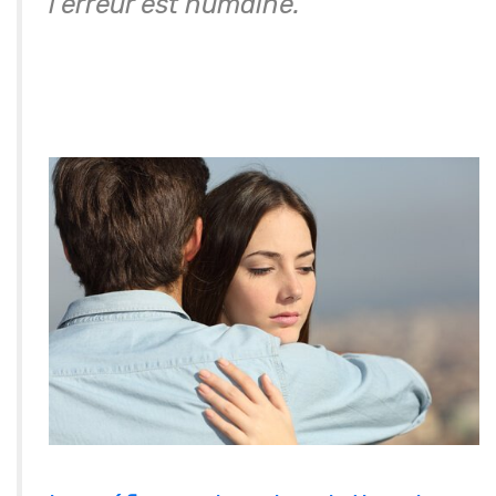
l’erreur est humaine.