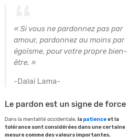
« Si vous ne pardonnez pas par
amour, pardonnez au moins par
égoïsme, pour votre propre bien-
être. »
-Dalaï Lama-
Le pardon est un signe de force
Dans la mentalité occidentale,
la
patience
et la
tolérance sont considérées dans une certaine
mesure comme des valeurs importantes.