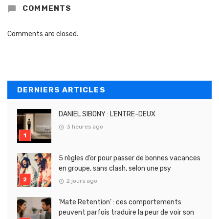
COMMENTS
Comments are closed.
DERNIERS ARTICLES
DANIEL SIBONY : L’ENTRE-DEUX
3 heures ago
5 règles d’or pour passer de bonnes vacances
en groupe, sans clash, selon une psy
2 jours ago
‘Mate Retention’ : ces comportements
peuvent parfois traduire la peur de voir son