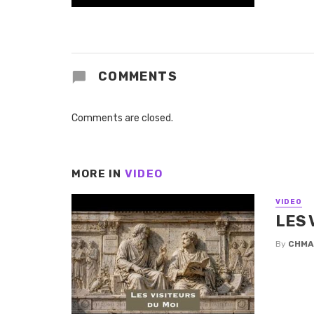
COMMENTS
Comments are closed.
MORE IN
VIDEO
VIDEO
LES 
By
CHMA