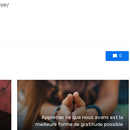
FPP/
0
Apprécier ce que nous avons est la
meilleure forme de gratitude possible