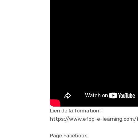
Lien de la formation :
https://www.efpp-e-learning.com/f
Page Facebook.