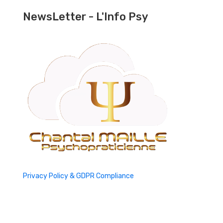
NewsLetter - L'Info Psy
Privacy Policy & GDPR Compliance