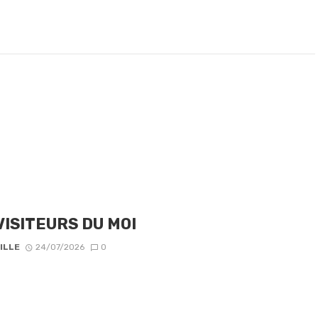
VISITEURS DU MOI
ILLE
24/07/2026
0