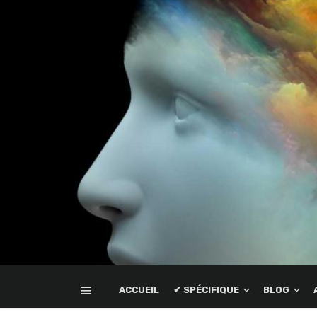
ACCUEIL
✔ SPÉCIFIQUE
BLOG