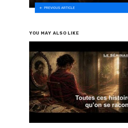
PREVIOUS ARTICLE
YOU MAY ALSO LIKE