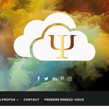
A PROPOS
CONTACT
PRENDRE RENDEZ-VOUS