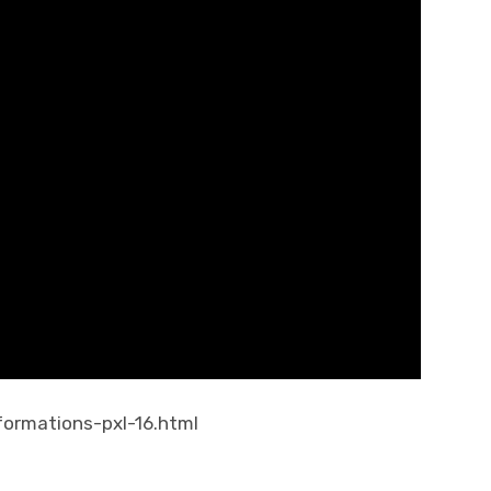
ormations-pxl-16.html