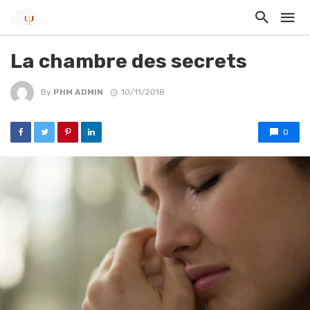
La chambre des secrets
By
PHM ADMIN
10/11/2018
0