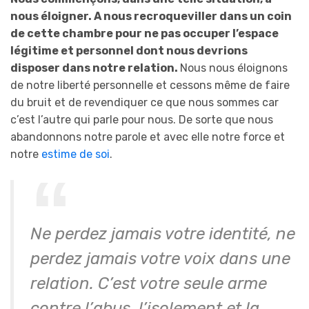
nous éloigner. A nous recroqueviller dans un coin
de cette chambre pour ne pas occuper l’espace
légitime et personnel dont nous devrions
disposer dans notre relation.
Nous nous éloignons
de notre liberté personnelle et cessons même de faire
du bruit et de revendiquer ce que nous sommes car
c’est l’autre qui parle pour nous. De sorte que nous
abandonnons notre parole et avec elle notre force et
notre
estime de soi
.
Ne perdez jamais votre identité, ne
perdez jamais votre voix dans une
relation. C’est votre seule arme
contre l’abus, l’isolement et la