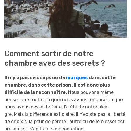
Comment sortir de notre
chambre avec des secrets ?
Il n’y a pas de coups ou de
marques
dans cette
chambre, dans cette prison. Il est donc plus
difficile de la reconnaître.
Nous pouvons même
penser que tout ce à quoi nous avons renoncé ou que
nous avons cessé de faire, l’a été de notre plein
gré. Mais la différence est claire. Il n’existe pas la liberté
de choix si la peur de perdre l’autre ou de le blesser est
présente. Il s’agit alors de coercition.