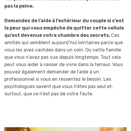
pas la peine.
Demandez de l’aide à l’extérieur du couple si c’est
la peur qui vous empêche de quitter cette cellule
qu’est devenue votre chambre des secrets.
Ces
amitiés qui semblent aujourd’hui lointaines parce que
vous les avez cachées dans un coin. Ou cette famille
que vous n’avez pas vue depuis longtemps. Tout cela
peut vous aider à cesser de vivre dans la terreur. Vous
pouvez également demander de l’aide à un
professionnel si vous en ressentez le besoin. Les
psychologues savent que vous n’êtes pas seul et,
surtout, que ce n’est pas de votre faute.