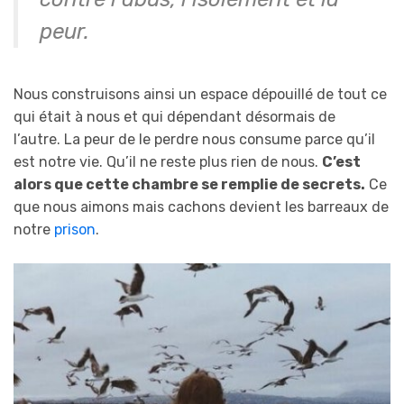
peur.
Nous construisons ainsi un espace dépouillé de tout ce
qui était à nous et qui dépendant désormais de
l’autre. La peur de le perdre nous consume parce qu’il
est notre vie. Qu’il ne reste plus rien de nous.
C’est
alors que
ce
tte chambre se remplie de secrets.
Ce
que nous aimons mais cachons devient les barreaux de
notre
prison
.