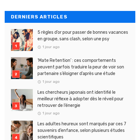
DERNIERS ARTICLES
5 règles d’or pour passer de bonnes vacances
en groupe, sans clash, selon une psy
1 jour ago
‘Mate Retention’ : ces comportements
peuvent parfois traduire la peur de voir son
partenaire s’éloigner d’après une étude
1 jour ago
Les chercheurs japonais ont identifié le
meilleur réflexe à adopter dès le réveil pour
retrouver de l’énergie
1 jour ago
Les adultes heureux sont marqués par ces 7
souvenirs d’enfance, selon plusieurs études
scientifiques