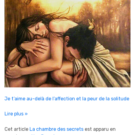
Je t’aime au-delà de l’affection et la peur de la solitude
Lire plus »
Cet article
La chambre des secrets
est apparu en