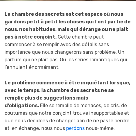
La chambre des secrets est cet espace où nous
gardons petit à petit les choses qui font partie de
nous, nos habitudes, mais qui dérange ou ne plaît
pas à notre conjoint.
Cette chambre peut
commencer à se remplir avec des détails sans
importance que nous changerons sans problème. Un
parfum qui ne plaît pas. Ou les séries romantiques qui
l’ennuient énormément.
Le problème commence à être inquiétant lorsque,
avec le temps, la chambre des secrets ne se
remplie plus de suggestions mais
d’obligations.
Elle se remplie de menaces, de cris, de
coutumes que notre conjoint trouve insupportables et
que nous décidons de changer afin de ne pas le perdre
et, en échange, nous nous
perdons
nous-même.