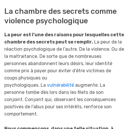
La chambre des secrets comme
violence psychologique
La peur est l’une des raisons pour lesquelles cette
chambre des secrets peut se remplir.
La peur de la
réaction psychologique de l’autre. De la violence. Ou de
la maltraitance. De sorte que de nombreuses
personnes abandonnent leurs désirs, leur identité
comme prix à payer pour éviter d’être victimes de
coups physiques ou
psychologiques. La
vulnérabilité
augmente. La
personne tombe dès lors dans les filets de son
conjoint. Conjoint qui, observant les conséquences
positives de l’abus pour ses intérêts, renforce son
comportement.
Nous commençons, dans une telle situation, à