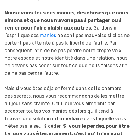
Nous avons tous des manies, des choses que nous
aimons et que nous n’avons pas à partager ou à
renier pour faire plaisir aux autres.
Gardons à
l’esprit que ces
manies
ne sont pas mauvaise si elles ne
portent pas atteinte à pas la liberté de l’autre. Par
conséquent, afin de ne pas perdre notre propre voix,
notre espace et notre identité dans une relation, nous
ne devons pas céder sur tout ce que nous faisons afin
de ne pas perdre l’autre.
Mais si vous êtes déjà enfermé dans cette chambre
des secrets, nous vous recommandons de les mettre
au jour sans crainte. Celui qui vous aime finit par
accepter toutes vos manies dès lors qu’il tend à
trouver une solution intermédiaire dans laquelle vous
n’êtes pas le seul à céder.
Si vous le perdez pour être
tel que vous êtes vraiment, c’est qu’il n’en vaut