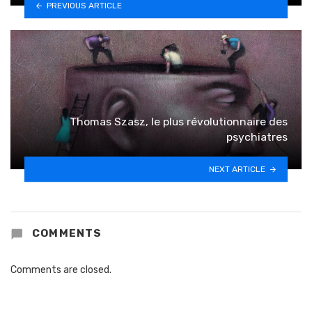
PREVIOUS ARTICLE
Thomas Szasz, le plus révolutionnaire des
psychiatres
NEXT ARTICLE
COMMENTS
Comments are closed.