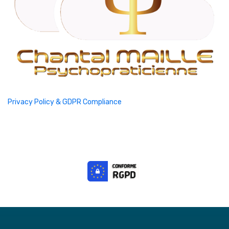
Privacy Policy & GDPR Compliance