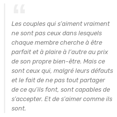
Les couples qui s’aiment vraiment
ne sont pas ceux dans lesquels
chaque membre cherche à être
parfait et à plaire à l’autre au prix
de son propre bien-être. Mais ce
sont ceux qui, malgré leurs défauts
et le fait de ne pas tout partager
de ce qu’ils font, sont capables de
s’accepter. Et de s’aimer comme ils
sont.