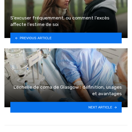
S’excuser fréquemment, ou comment l’excès
affecte l’estime de soi
PREVIOUS ARTICLE
L’échelle de coma de Glasgow : définition, usages
et avantages
NEXT ARTICLE