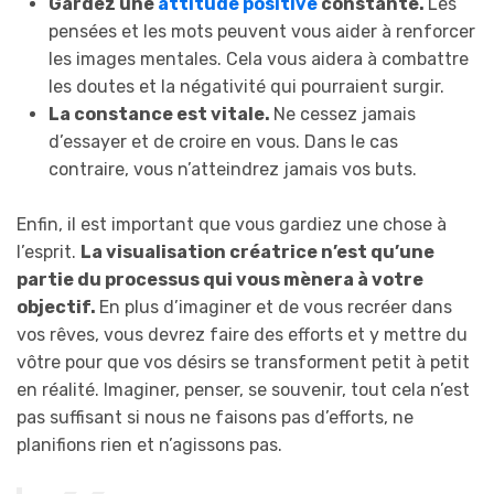
Gardez une
attitude positive
constante.
Les
pensées et les mots peuvent vous aider à renforcer
les images mentales. Cela vous aidera à combattre
les doutes et la négativité qui pourraient surgir.
La constance est vitale.
Ne cessez jamais
d’essayer et de croire en vous. Dans le cas
contraire, vous n’atteindrez jamais vos buts.
Enfin, il est important que vous gardiez une chose à
l’esprit.
La visualisation créatrice n’est qu’une
partie du processus qui vous mènera à votre
objectif.
En plus d’imaginer et de vous recréer dans
vos rêves, vous devrez faire des efforts et y mettre du
vôtre pour que vos désirs se transforment petit à petit
en réalité. Imaginer, penser, se souvenir, tout cela n’est
pas suffisant si nous ne faisons pas d’efforts, ne
planifions rien et n’agissons pas.