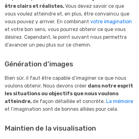
être clairs et réalistes.
Vous devez savoir ce que
vous voulez atteindre et, en plus, être convaincu que
vous pouvez y arriver. En combinant
votre imagination
et votre bon sens, vous pourrez obtenir ce que vous
désirez. Cependant, le point suivant nous permettra
d’avancer un peu plus sur ce chemin.
Génération d’images
Bien sûr, il faut être capable d’imaginer ce que nous
voulons obtenir. Nous devons créer
dans notre esprit
les situations ou objectifs que nous voulons
atteindre,
de façon détaillée et concrète.
La mémoire
et l’imagination sont de bonnes alliées pour cela.
Maintien de la visualisation