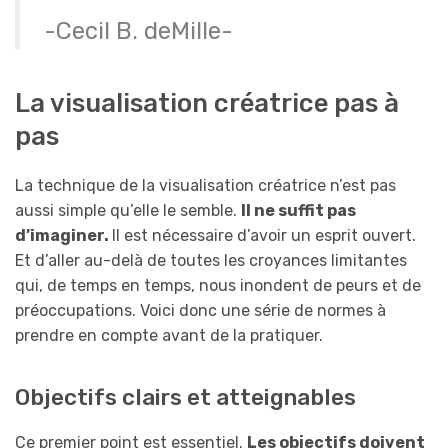
-Cecil B. deMille-
La visualisation créatrice pas à
pas
La technique de la visualisation créatrice n’est pas
aussi simple qu’elle le semble.
Il ne suffit pas
d’imaginer.
Il est nécessaire d’avoir un esprit ouvert.
Et d’aller au-delà de toutes les croyances limitantes
qui, de temps en temps, nous inondent de peurs et de
préoccupations. Voici donc une série de normes à
prendre en compte avant de la pratiquer.
Objectifs clairs et atteignables
Ce premier point est essentiel.
Les objectifs doivent