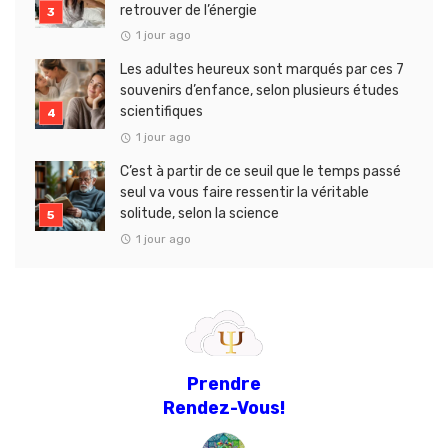
retrouver de l’énergie
1 jour ago
Les adultes heureux sont marqués par ces 7
souvenirs d’enfance, selon plusieurs études
scientifiques
1 jour ago
C’est à partir de ce seuil que le temps passé
seul va vous faire ressentir la véritable
solitude, selon la science
1 jour ago
Prendre
Rendez-Vous!