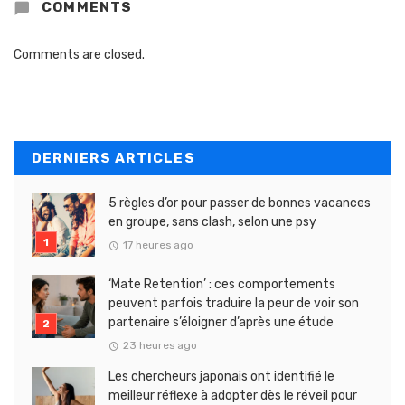
COMMENTS
Comments are closed.
DERNIERS ARTICLES
5 règles d’or pour passer de bonnes vacances
en groupe, sans clash, selon une psy
17 heures ago
‘Mate Retention’ : ces comportements
peuvent parfois traduire la peur de voir son
partenaire s’éloigner d’après une étude
23 heures ago
Les chercheurs japonais ont identifié le
meilleur réflexe à adopter dès le réveil pour