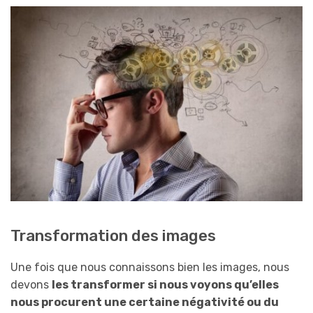
Transformation des images
Une fois que nous connaissons bien les images, nous
devons
les transformer si nous voyons qu’elles
nous procurent une certaine négativité ou du