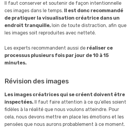
Il faut conserver et soutenir de façon intentionnelle
ces images dans le temps.
Il est donc recommandé
de pratiquer la visualisation créatrice dans un
endroit tranquille,
loin de toute distraction, afin que
les images soit reproduites avec netteté.
Les experts recommandent aussi de
réaliser ce
processus plusieurs fois par jour de 10 à 15
minutes.
Révision des images
Les images créatrices qui se créent doivent être
inspectées.
Il faut faire attention à ce qu’elles soient
fidèles à la réalité que nous voulons atteindre. Pour
cela, nous devons mettre en place les émotions et les
pensées que nous aurons probablement à ce moment.