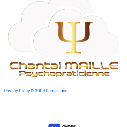
Privacy Policy & GDPR Compliance