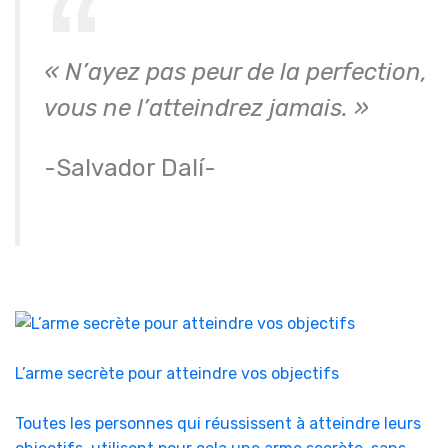
« N’ayez pas peur de la perfection,
vous ne l’atteindrez jamais. »
-Salvador Dalí-
L’arme secrète pour atteindre vos objectifs
Toutes les personnes qui réussissent à atteindre leurs