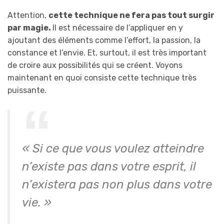
Attention,
cette technique ne fera pas tout surgir
par magie.
Il est nécessaire de l’appliquer en y
ajoutant des éléments comme l’effort, la passion, la
constance et l’envie. Et, surtout, il est très important
de croire aux possibilités qui se créent. Voyons
maintenant en quoi consiste cette technique très
puissante.
« Si ce que vous voulez atteindre
n’existe pas dans votre esprit, il
n’existera pas non plus dans votre
vie. »