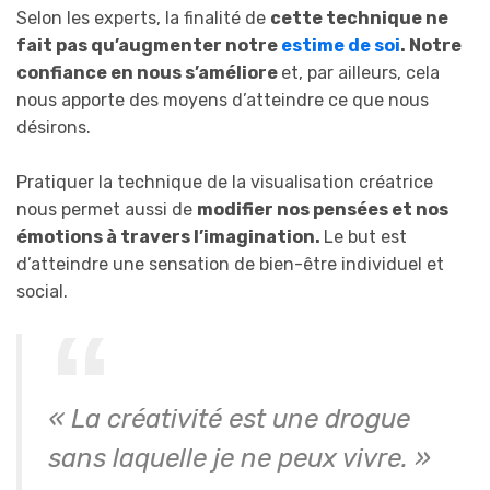
Selon les experts, la finalité de
cette technique ne
fait pas qu’augmenter notre
estime de soi
. Notre
confiance en nous s’améliore
et, par ailleurs, cela
nous apporte des moyens d’atteindre ce que nous
désirons.
Pratiquer la technique de la visualisation créatrice
nous permet aussi de
modifier nos pensées et nos
émotions à travers l’imagination.
Le but est
d’atteindre une sensation de bien-être individuel et
social.
« La créativité est une drogue
sans laquelle je ne peux vivre. »