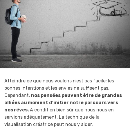
Atteindre ce que nous voulons n’est pas facile: les
bonnes intentions et les envies ne suffisent pas.
Cependant,
nos pensées peuvent être de grandes
alliées au moment d’initier notre parcours vers
nos rêves.
A condition bien sûr que nous nous en
servions adéquatement. La technique de la
visualisation créatrice peut nous y aider.