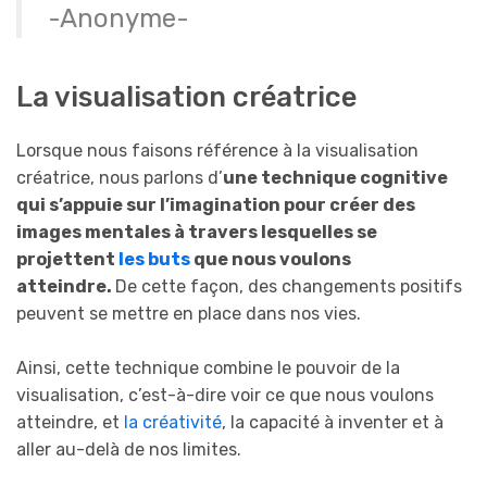
-Anonyme-
La visualisation créatrice
Lorsque nous faisons référence à la visualisation
créatrice, nous parlons d’
une technique cognitive
qui s’appuie sur l’imagination pour créer des
images mentales à travers lesquelles se
projettent
les buts
que nous voulons
atteindre.
De cette façon, des changements positifs
peuvent se mettre en place dans nos vies.
Ainsi, cette technique combine le pouvoir de la
visualisation, c’est-à-dire voir ce que nous voulons
atteindre, et
la créativité
, la capacité à inventer et à
aller au-delà de nos limites.