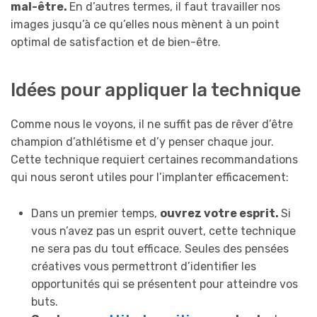
mal-être.
En d’autres termes, il faut travailler nos
images jusqu’à ce qu’elles nous mènent à un point
optimal de satisfaction et de bien-être.
Idées pour appliquer la technique
Comme nous le voyons, il ne suffit pas de rêver d’être
champion d’athlétisme et d’y penser chaque jour.
Cette technique requiert certaines recommandations
qui nous seront utiles pour l’implanter efficacement:
Dans un premier temps,
ouvrez votre esprit.
Si
vous n’avez pas un esprit ouvert, cette technique
ne sera pas du tout efficace. Seules des pensées
créatives vous permettront d’identifier les
opportunités qui se présentent pour atteindre vos
buts.