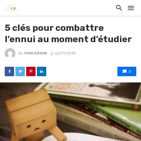
5 clés pour combattre
l’ennui au moment d’étudier
By
PHM ADMIN
02/11/2018
0