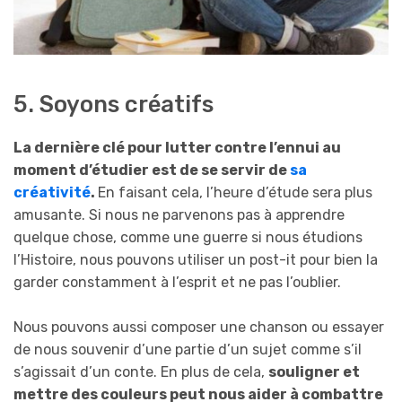
5. Soyons créatifs
La dernière clé pour lutter contre l’ennui au
moment d’étudier est de se servir de
sa
créativité
.
En faisant cela, l’heure d’étude sera plus
amusante. Si nous ne parvenons pas à apprendre
quelque chose, comme une guerre si nous étudions
l’Histoire, nous pouvons utiliser un post-it pour bien la
garder constamment à l’esprit et ne pas l’oublier.
Nous pouvons aussi composer une chanson ou essayer
de nous souvenir d’une partie d’un sujet comme s’il
s’agissait d’un conte. En plus de cela,
souligner et
mettre des couleurs peut nous aider à combattre