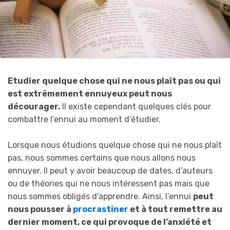
Etudier quelque chose qui ne nous plaît pas ou qui
est extrêmement ennuyeux peut nous
décourager.
Il existe cependant quelques clés pour
combattre l’ennui au moment d’étudier.
Lorsque nous étudions quelque chose qui ne nous plaît
pas, nous sommes certains que nous allons nous
ennuyer. Il peut y avoir beaucoup de dates, d’auteurs
ou de théories qui ne nous intéressent pas mais que
nous sommes obligés d’apprendre. Ainsi, l’ennui
peut
nous pousser à
procrastiner
et à tout remettre au
dernier moment, ce qui provoque de l’anxiété et