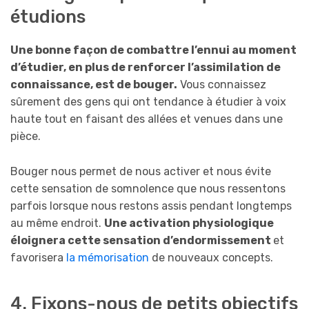
étudions
Une bonne façon de combattre l’ennui au moment
d’étudier, en plus de renforcer l’assimilation de
connaissance, est de bouger.
Vous connaissez
sûrement des gens qui ont tendance à étudier à voix
haute tout en faisant des allées et venues dans une
pièce.
Bouger nous permet de nous activer et nous évite
cette sensation de somnolence que nous ressentons
parfois lorsque nous restons assis pendant longtemps
au même endroit.
Une activation physiologique
éloignera cette sensation d’endormissement
et
favorisera
la mémorisation
de nouveaux concepts.
4. Fixons-nous de petits objectifs