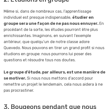
Même si, dans de nombreux cas, l’apprentissage
individuel est presque indispensable,
étudier en
groupe sera une façon de ne pas nous ennuyer.
En
procédant de la sorte, les études pourront être plus
enrichissantes. Imaginons, en suivant l’exemple
antérieur, que quelqu’un de notre classe adore
Quevedo. Nous pouvons en tirer un grand profit si nous
étudions en groupe: nous pourrons lui poser des
questions et résoudre tous nos doutes.
Le groupe d’étude, par ailleurs, est une manière de
se motiver.
Si nous nous mettons d’accord pour
remettre un projet le lendemain, cela nous aidera à ne
pas procrastiner.
3. Bougeons pendant que nous