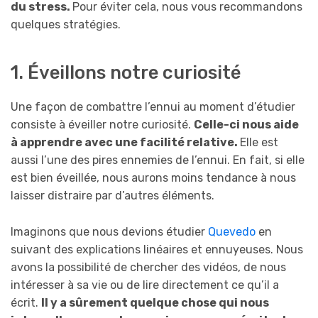
du stress.
Pour éviter cela, nous vous recommandons
quelques stratégies.
1. Éveillons notre curiosité
Une façon de combattre l’ennui au moment d’étudier
consiste à éveiller notre curiosité.
Celle-ci nous aide
à apprendre avec une facilité relative.
Elle est
aussi l’une des pires ennemies de l’ennui. En fait, si elle
est bien éveillée, nous aurons moins tendance à nous
laisser distraire par d’autres éléments.
Imaginons que nous devions étudier
Quevedo
en
suivant des explications linéaires et ennuyeuses. Nous
avons la possibilité de chercher des vidéos, de nous
intéresser à sa vie ou de lire directement ce qu’il a
écrit.
Il y a sûrement quelque chose qui nous