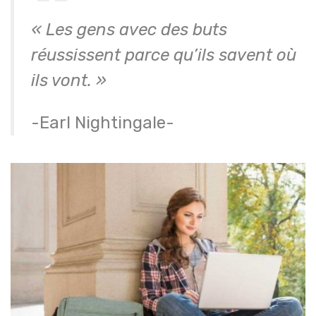
« Les gens avec des buts
réussissent parce qu’ils savent où
ils vont. »
-Earl Nightingale-