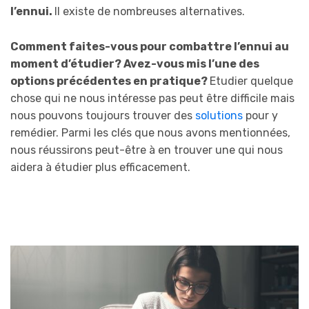
l’ennui.
Il existe de nombreuses alternatives.
Comment faites-vous pour combattre l’ennui au
moment d’étudier? Avez-vous mis l’une des
options précédentes en pratique?
Etudier quelque
chose qui ne nous intéresse pas peut être difficile mais
nous pouvons toujours trouver des
solutions
pour y
remédier. Parmi les clés que nous avons mentionnées,
nous réussirons peut-être à en trouver une qui nous
aidera à étudier plus efficacement.