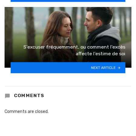
S’excuser fréquemment, ou comment l’excès
affecte l’estime de soi
NEXT ARTICLE
COMMENTS
Comments are closed.