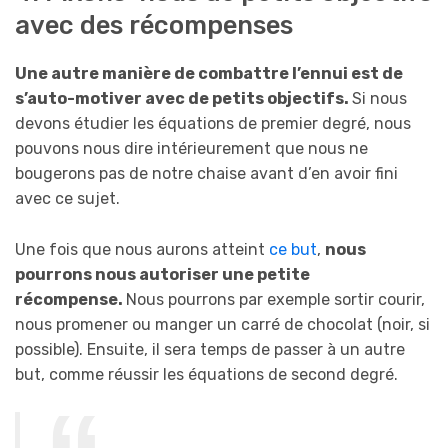
avec des récompenses
Une autre manière de combattre l’ennui est de
s’auto-motiver avec de petits objectifs.
Si nous
devons étudier les équations de premier degré, nous
pouvons nous dire intérieurement que nous ne
bougerons pas de notre chaise avant d’en avoir fini
avec ce sujet.
Une fois que nous aurons atteint
ce but
,
nous
pourrons nous autoriser une petite
récompense.
Nous pourrons par exemple sortir courir,
nous promener ou manger un carré de chocolat (noir, si
possible). Ensuite, il sera temps de passer à un autre
but, comme réussir les équations de second degré.