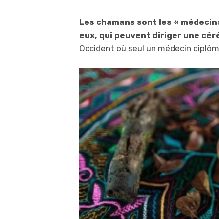
Les chamans sont les « médecins
eux, qui peuvent diriger une cé
Occident où seul un médecin diplôm