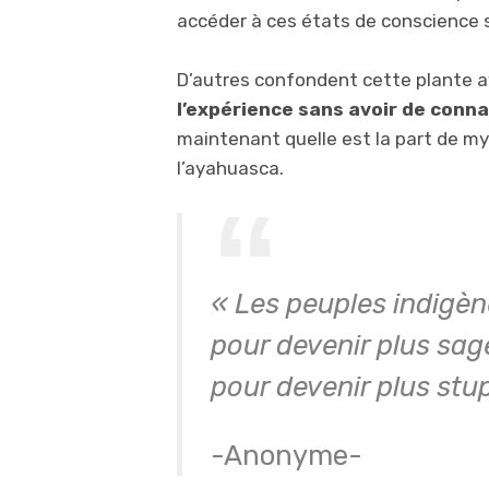
accéder à ces états de conscience s
D’autres confondent cette plante a
l’expérience sans avoir de conna
maintenant quelle est la part de my
l’ayahuasca.
« Les peuples indigè
pour devenir plus sag
pour devenir plus stup
-Anonyme-