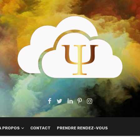
A PROPOS
CONTACT
PRENDRE RENDEZ-VOUS