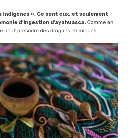
 indigènes ». Ce sont eux, et seulement
rémonie d’ingestion d’ayahuasca.
Comme en
é peut prescrire des drogues chimiques.