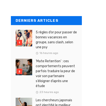
DERNIERS ARTICLES
5 règles d’or pour passer de
bonnes vacances en
groupe, sans clash, selon
une psy
16 heures ago
‘Mate Retention’ : ces
comportements peuvent
parfois traduire la peur de
voir son partenaire
s’éloigner d’après une
étude
23 heures ago
Les chercheurs japonais
ont identifié le meilleur