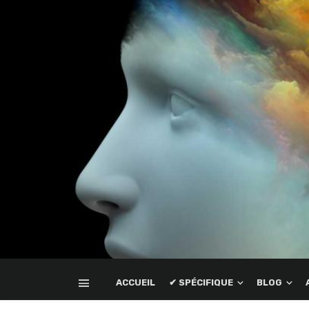
ACCUEIL
✔ SPÉCIFIQUE
BLOG