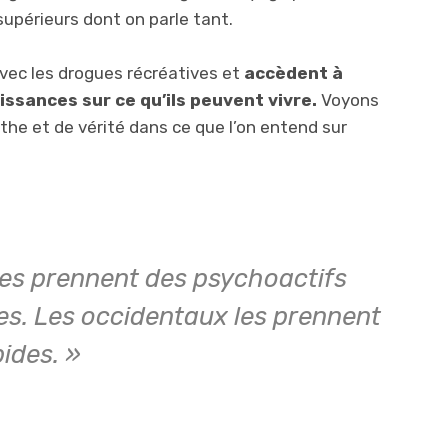
upérieurs dont on parle tant.
vec les drogues récréatives et
accèdent à
issances sur ce qu’ils peuvent vivre.
Voyons
the et de vérité dans ce que l’on entend sur
nes prennent des psychoactifs
es. Les occidentaux les prennent
ides. »