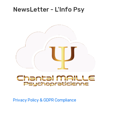
NewsLetter - L'Info Psy
Privacy Policy & GDPR Compliance