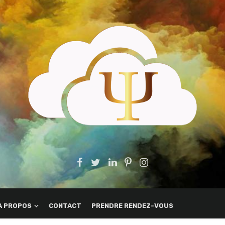
A PROPOS
CONTACT
PRENDRE RENDEZ-VOUS