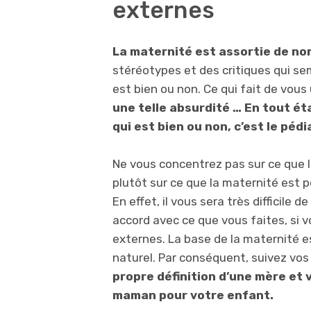
externes
La maternité est assortie de n
stéréotypes et des critiques qui sem
est bien ou non. Ce qui fait de vou
une telle absurdité … En tout ét
qui est bien ou non, c’est le pédi
Ne vous concentrez pas sur ce que 
plutôt sur ce que la maternité est p
En effet, il vous sera très difficile 
accord avec ce que vous faites, si v
externes. La base de la maternité es
naturel. Par conséquent, suivez vos
propre définition d’une mère et
maman pour votre enfant.