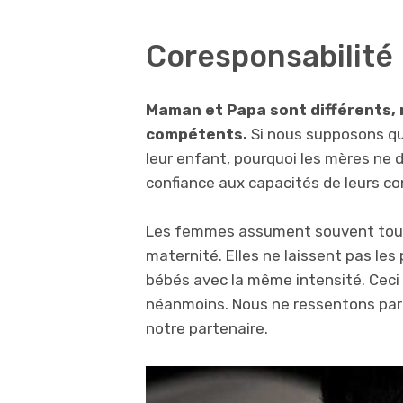
Coresponsabilité
Maman et Papa sont différents, 
compétents.
Si nous supposons que
leur enfant, pourquoi les mères ne 
confiance aux capacités de leurs co
Les femmes assument souvent tou
maternité. Elles ne laissent pas les 
bébés avec la même intensité. Ceci 
néanmoins. Nous ne ressentons parfo
notre partenaire.