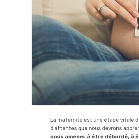
La maternité est une étape vitale 
d’attentes que nous devrons appren
nous amener à être débordé, à ê