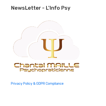
NewsLetter - L'Info Psy
Privacy Policy & GDPR Compliance