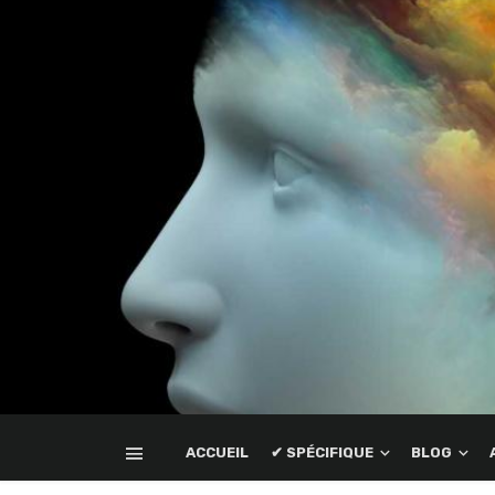
ACCUEIL
✔ SPÉCIFIQUE
BLOG