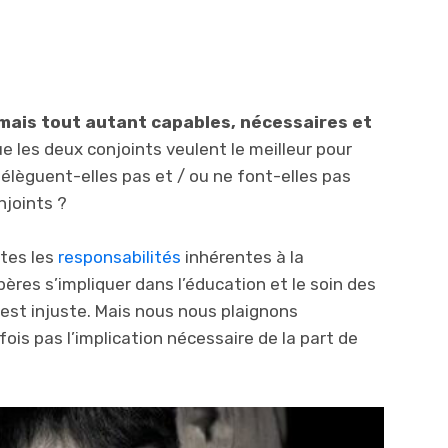
mais tout autant capables, nécessaires et
 les deux conjoints veulent le meilleur pour
délèguent-elles pas et / ou ne font-elles pas
njoints ?
tes les
responsabilités
inhérentes à la
pères s’impliquer dans l’éducation et le soin des
est injuste. Mais nous nous plaignons
is pas l’implication nécessaire de la part de