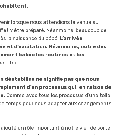
ohabitent.
enir lorsque nous attendions la venue au
ffet y être préparé. Néanmoins, beaucoup de
ès la naissance du bébé.
L’arrivée
e et d’excitation. Néanmoins, outre des
ement balaie les routines et les
ent tout.
 déstabilise ne signifie pas que nous
simplement d’un processus qui, en raison de
ve.
Comme avec tous les processus d’une telle
 de temps pour nous adapter aux changements
outé un rôle important à notre vie. de sorte