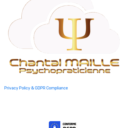
Privacy Policy & GDPR Compliance