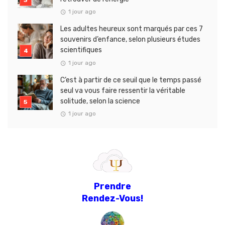
1 jour ago
Les adultes heureux sont marqués par ces 7
souvenirs d’enfance, selon plusieurs études
scientifiques
1 jour ago
C’est à partir de ce seuil que le temps passé
seul va vous faire ressentir la véritable
solitude, selon la science
1 jour ago
Prendre
Rendez-Vous!