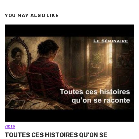
YOU MAY ALSO LIKE
VIDEO
TOUTES CES HISTOIRES QU’ON SE