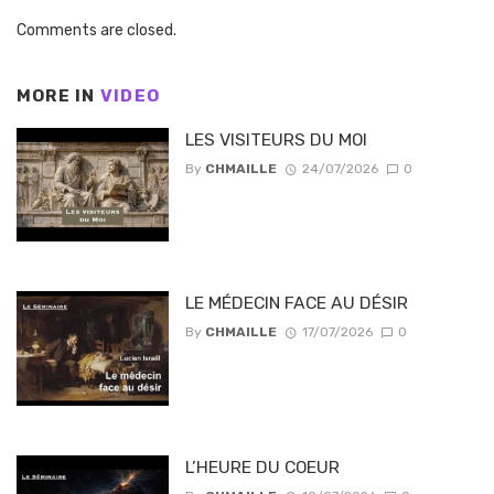
Comments are closed.
MORE IN
VIDEO
LES VISITEURS DU MOI
By
CHMAILLE
24/07/2026
0
LE MÉDECIN FACE AU DÉSIR
By
CHMAILLE
17/07/2026
0
L’HEURE DU COEUR