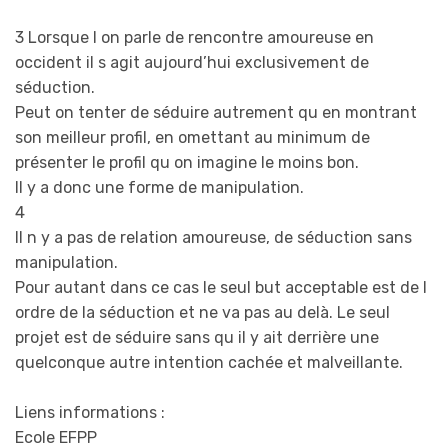
3 Lorsque l on parle de rencontre amoureuse en
occident il s agit aujourd’hui exclusivement de
séduction.
Peut on tenter de séduire autrement qu en montrant
son meilleur profil, en omettant au minimum de
présenter le profil qu on imagine le moins bon.
Il y a donc une forme de manipulation.
4
Il n y a pas de relation amoureuse, de séduction sans
manipulation.
Pour autant dans ce cas le seul but acceptable est de l
ordre de la séduction et ne va pas au delà. Le seul
projet est de séduire sans qu il y ait derrière une
quelconque autre intention cachée et malveillante.
Liens informations :
Ecole EFPP