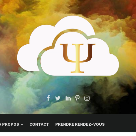
A PROPOS
CONTACT
PRENDRE RENDEZ-VOUS