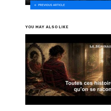
PREVIOUS ARTICLE
YOU MAY ALSO LIKE