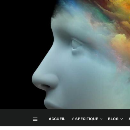
ACCUEIL
✔ SPÉCIFIQUE
BLOG